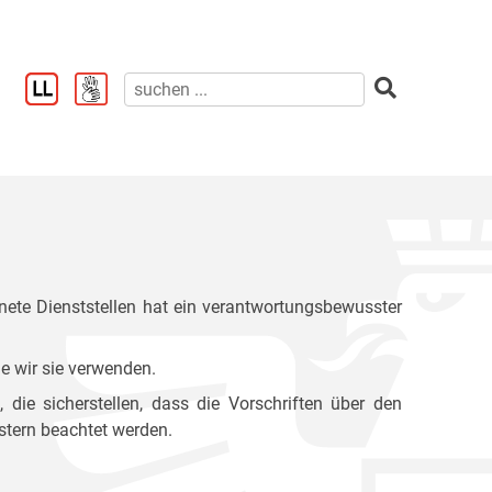
ete Dienststellen hat ein verantwortungsbewusster
e wir sie verwenden.
ie sicherstellen, dass die Vorschriften über den
stern beachtet werden.