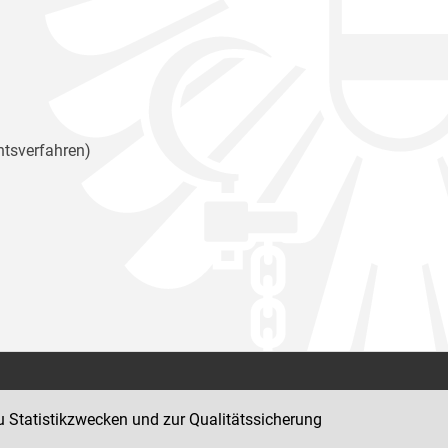
htsverfahren)
Kontakt
u Statistikzwecken und zur Qualitätssicherung
Impressum