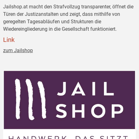
Jailshop.at macht den Strafvollzug transparenter, öffnet die
Türen der Justizanstalten und zeigt, dass mithilfe von
geregelten Tagesabläufen und Strukturen die
Wiedereingliederung in die Gesellschaft funktioniert.
Link
zum Jailshop