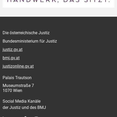
Die österreichische Justiz
Bundesministerium für Justiz
justiz.gv.at
bmj.gv.at
justizonline.gv.at
Palais Trautson
Museumstraße 7
1070 Wien
Social Media Kanäle
der Justiz und des BMJ