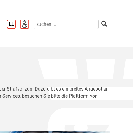
der Strafvollzug. Dazu gibt es ein breites Angebot an
 Services, besuchen Sie bitte die Plattform von