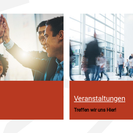
Veranstaltungen
Treffen wir uns Hier!