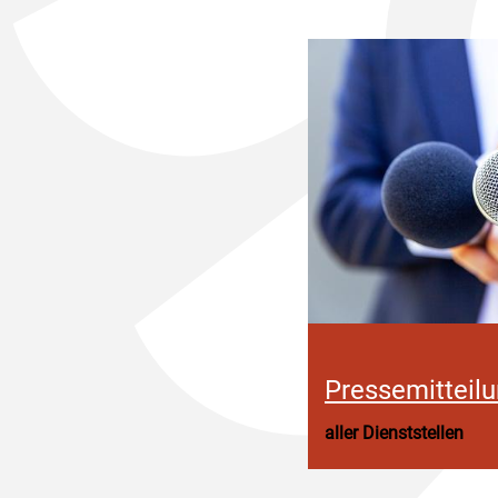
Pressemitteil
aller Dienststellen