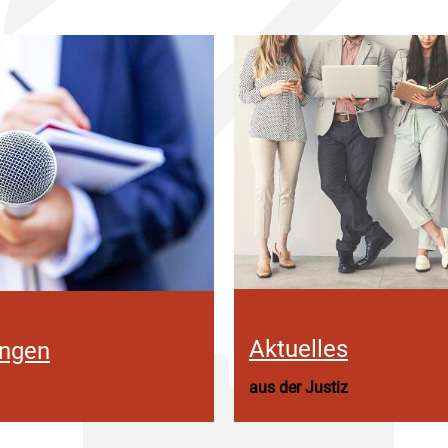
Aktuelles
ungen
aus der Justiz