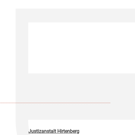
Justizanstalt Hirtenberg