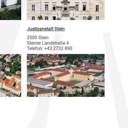
Justizanstalt Stein
3500 Stein
Steiner Landstraße 4
Telefon: +43 2732 890