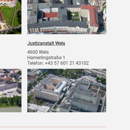
Justizanstalt Wels
4600 Wels
Hamerlingstraße 1
Telefon: +43 57 601 21 43102