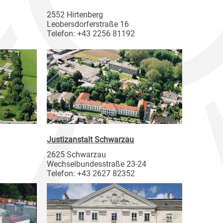
2552 Hirtenberg
Leobersdorferstraße 16
Telefon: +43 2256 81192
Justizanstalt Schwarzau
2625 Schwarzau
Wechselbundesstraße 23-24
Telefon: +43 2627 82352