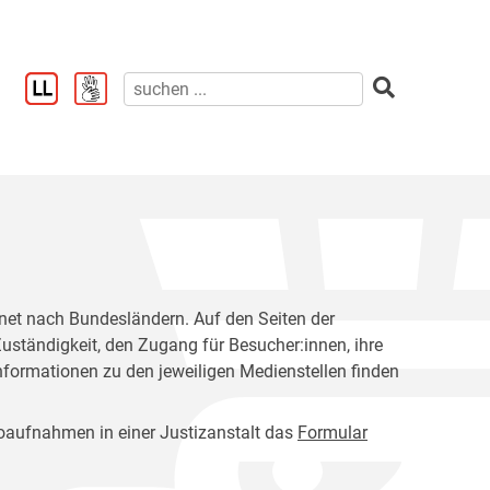
rdnet nach Bundesländern. Auf den Seiten der
Zuständigkeit, den Zugang für Besucher:innen, ihre
nformationen zu den jeweiligen Medienstellen finden
otoaufnahmen in einer Justizanstalt das
Formular