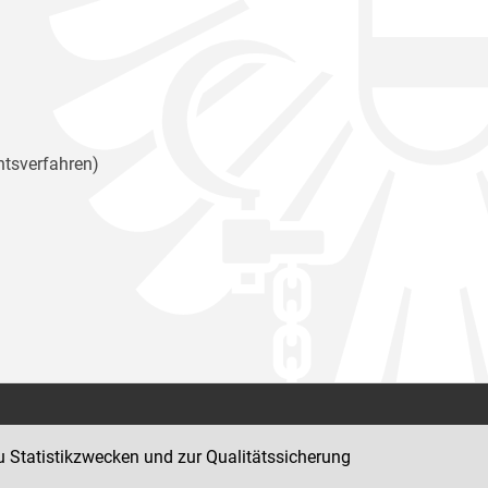
htsverfahren)
Kontakt
u Statistikzwecken und zur Qualitätssicherung
Impressum