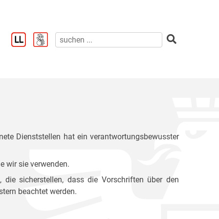
ete Dienststellen hat ein verantwortungsbewusster
e wir sie verwenden.
ie sicherstellen, dass die Vorschriften über den
stern beachtet werden.