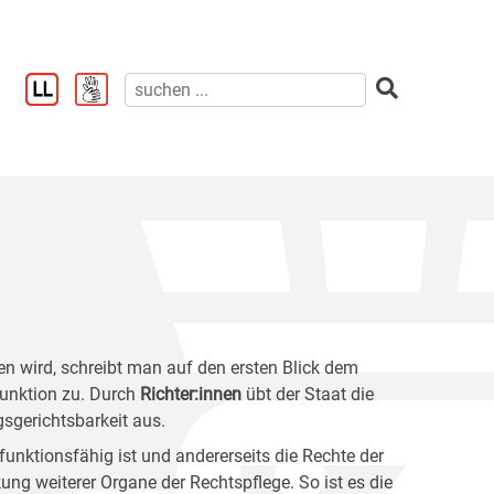
en wird, schreibt man auf den ersten Blick dem
Funktion zu. Durch
Richter:innen
übt der Staat die
gsgerichtsbarkeit aus.
 funktionsfähig ist und andererseits die Rechte der
ung weiterer Organe der Rechtspflege. So ist es die