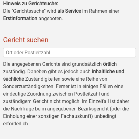
Hinweis zu Gerichtsuche:
Die "Gerichtssuche" wird
als Service
im Rahmen einer
Erstinformation
angeboten.
Gericht suchen
Die angegebenen Gerichte sind grundsätzlich
örtlich
zuständig. Daneben gibt es jedoch auch
inhaltliche und
sachliche
Zuständigkeiten sowie eine Reihe von
Sonderzuständigkeiten. Ferner ist in einigen Fällen eine
eindeutige Zuordnung zwischen Postleitzahl und
zuständigem Gericht nicht möglich. Im Einzelfall ist daher
die Nachfrage beim angegebenen Bezirksgericht (oder die
Einholung einer sonstigen Fachauskunft) unbedingt
erforderlich.