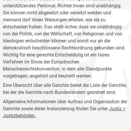
unterstützendes Personal. Richter:innen sind unabhängig.
Sie können nicht abgesetzt oder versetzt werden und
niemand darf ihnen Weisungen erteilen, wie sie zu
entscheiden haben. Das stellt sicher, dass sie unabhängig
von der Politik, von der Wirtschaft, von Religionen und von
Ideologien entscheiden können und somit nur an die
demokratisch beschlossene Rechtsordnung gebunden sind.
Wichtig für eine gerechte Entscheidung ist ein faires
Verfahren im Sinne der Europäischen
Menschenrechtskonvention, in dem alle Standpunkte
vorgetragen, angehört und beurteilt werden.
Eine Übersicht über alle Gerichte bietet die Liste der Gerichte,
bei der die Gerichte nach Bundesländern geordnet sind.
Allgemeine Informationen über Aufbau und Organisation der
Gerichte sowie deren Instanzenzug finden Sie unter
Justiz >
Justizbehörden.