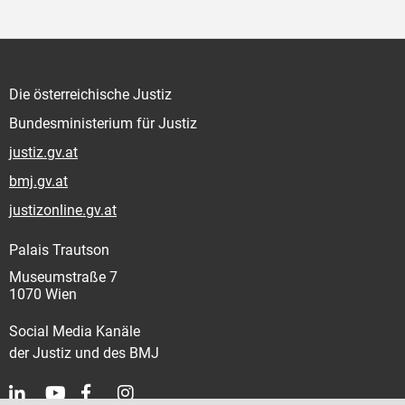
Die österreichische Justiz
Bundesministerium für Justiz
justiz.gv.at
bmj.gv.at
justizonline.gv.at
Palais Trautson
Museumstraße 7
1070 Wien
Social Media Kanäle
der Justiz und des BMJ