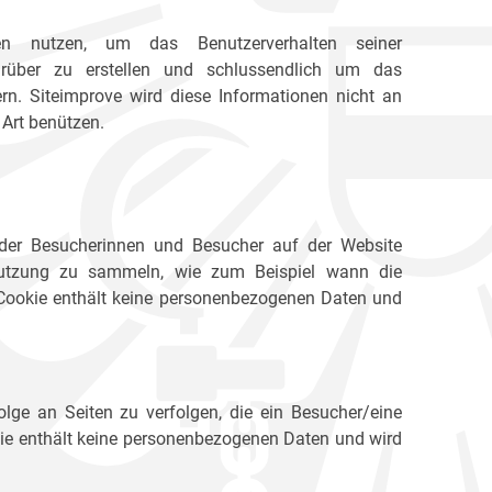
en nutzen, um das Benutzerverhalten seiner
arüber zu erstellen und schlussendlich um das
rn. Siteimprove wird diese Informationen nicht an
 Art benützen.
 der Besucherinnen und Besucher auf der Website
enutzung zu sammeln, wie zum Beispiel wann die
 Cookie enthält keine personenbezogenen Daten und
lge an Seiten zu verfolgen, die ein Besucher/eine
ie enthält keine personenbezogenen Daten und wird