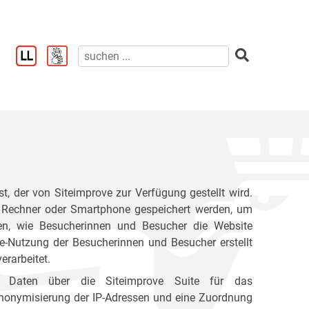
t, der von Siteimprove zur Verfügung gestellt wird.
em Rechner oder Smartphone gespeichert werden, um
en, wie Besucherinnen und Besucher die Website
te-Nutzung der Besucherinnen und Besucher erstellt
erarbeitet.
ne Daten über die Siteimprove Suite für das
Anonymisierung der IP-Adressen und eine Zuordnung