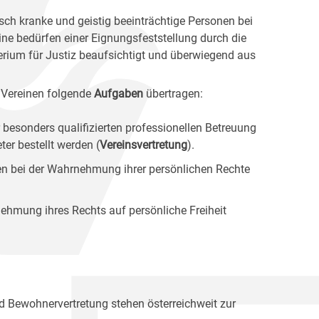
sch kranke und geistig beeinträchtige Personen bei
ine bedürfen einer Eignungsfeststellung durch die
erium für Justiz beaufsichtigt und überwiegend aus
 Vereinen folgende
Aufgaben
übertragen:
 besonders qualifizierten professionellen Betreuung
er bestellt werden (
Vereinsvertretung
).
ten bei der Wahrnehmung ihrer persönlichen Rechte
ehmung ihres Rechts auf persönliche Freiheit
nd Bewohnervertretung stehen österreichweit zur