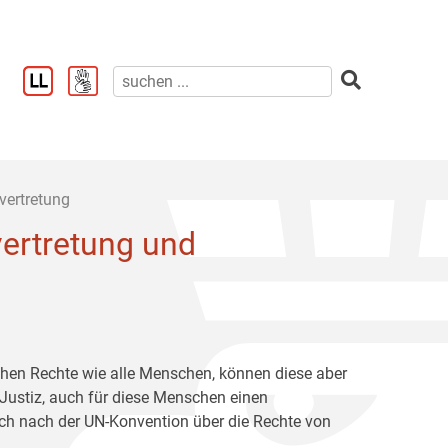
vertretung
ertretung und
chen Rechte wie alle Menschen, können diese aber
 Justiz, auch für diese Menschen einen
ich nach der UN-Konvention über die Rechte von