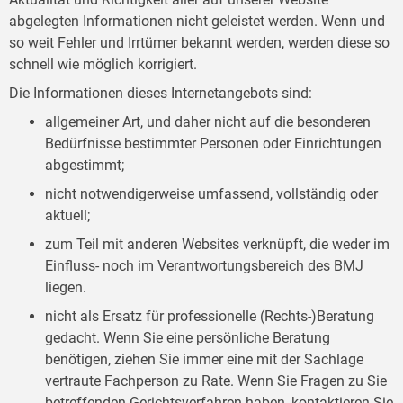
abgelegten Informationen nicht geleistet werden. Wenn und
so weit Fehler und Irrtümer bekannt werden, werden diese so
schnell wie möglich korrigiert.
Die Informationen dieses Internetangebots sind:
allgemeiner Art, und daher nicht auf die besonderen
Bedürfnisse bestimmter Personen oder Einrichtungen
abgestimmt;
nicht notwendigerweise umfassend, vollständig oder
aktuell;
zum Teil mit anderen Websites verknüpft, die weder im
Einfluss- noch im Verantwortungsbereich des BMJ
liegen.
nicht als Ersatz für professionelle (Rechts-)Beratung
gedacht. Wenn Sie eine persönliche Beratung
benötigen, ziehen Sie immer eine mit der Sachlage
vertraute Fachperson zu Rate. Wenn Sie Fragen zu Sie
betreffenden Gerichtsverfahren haben, kontaktieren Sie