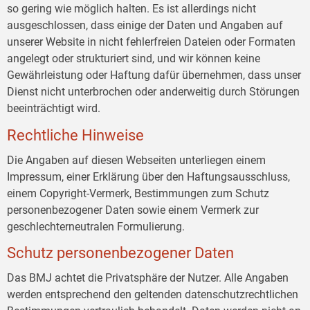
so gering wie möglich halten. Es ist allerdings nicht
ausgeschlossen, dass einige der Daten und Angaben auf
unserer Website in nicht fehlerfreien Dateien oder Formaten
angelegt oder strukturiert sind, und wir können keine
Gewährleistung oder Haftung dafür übernehmen, dass unser
Dienst nicht unterbrochen oder anderweitig durch Störungen
beeinträchtigt wird.
Rechtliche Hinweise
Die Angaben auf diesen Webseiten unterliegen einem
Impressum, einer Erklärung über den Haftungsausschluss,
einem Copyright-Vermerk, Bestimmungen zum Schutz
personenbezogener Daten sowie einem Vermerk zur
geschlechterneutralen Formulierung.
Schutz personenbezogener Daten
Das BMJ achtet die Privatsphäre der Nutzer. Alle Angaben
werden entsprechend den geltenden datenschutzrechtlichen