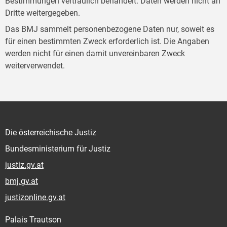
Bestimmungen vertraulich behandelt. Daten werden nicht an
Dritte weitergegeben.
Das BMJ sammelt personenbezogene Daten nur, soweit es
für einen bestimmten Zweck erforderlich ist. Die Angaben
werden nicht für einen damit unvereinbaren Zweck
weiterverwendet.
Die österreichische Justiz
Bundesministerium für Justiz
justiz.gv.at
bmj.gv.at
justizonline.gv.at
Palais Trautson