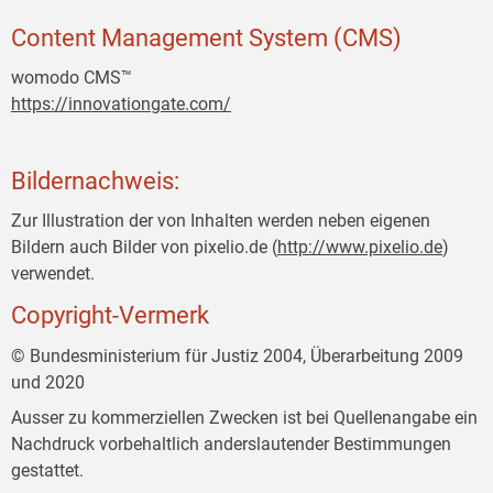
Content Management System (CMS)
womodo CMS™
https://innovationgate.com/
Bildernachweis:
Zur Illustration der von Inhalten werden neben eigenen
Bildern auch Bilder von pixelio.de (
http://www.pixelio.de
)
verwendet.
Copyright-Vermerk
© Bundesministerium für Justiz 2004, Überarbeitung 2009
und 2020
Ausser zu kommerziellen Zwecken ist bei Quellenangabe ein
Nachdruck vorbehaltlich anderslautender Bestimmungen
gestattet.