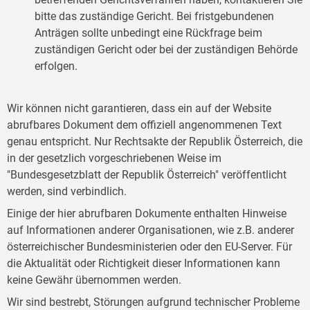
bitte das zuständige Gericht. Bei fristgebundenen
Anträgen sollte unbedingt eine Rückfrage beim
zuständigen Gericht oder bei der zuständigen Behörde
erfolgen.
Wir können nicht garantieren, dass ein auf der Website
abrufbares Dokument dem offiziell angenommenen Text
genau entspricht. Nur Rechtsakte der Republik Österreich, die
in der gesetzlich vorgeschriebenen Weise im
"Bundesgesetzblatt der Republik Österreich" veröffentlicht
werden, sind verbindlich.
Einige der hier abrufbaren Dokumente enthalten Hinweise
auf Informationen anderer Organisationen, wie z.B. anderer
österreichischer Bundesministerien oder den EU-Server. Für
die Aktualität oder Richtigkeit dieser Informationen kann
keine Gewähr übernommen werden.
Wir sind bestrebt, Störungen aufgrund technischer Probleme