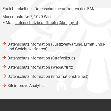
Erreichbarkeit des Datenschutzbeauftragten des BMJ:
Museumstraße 7, 1070 Wien
E-Mail:
datenschutzbeauftragter@bmj.gv.at
Datenschutzinformation (Justizverwaltung, Ermittlungs-
und Gerichtsverfahren)
Datenschutzinformation (Strafvollzug)
Datenschutzinformation (Webauftritt)
Datenschutzinformation (Informationsfreiheit)
Siteimprove Analytics