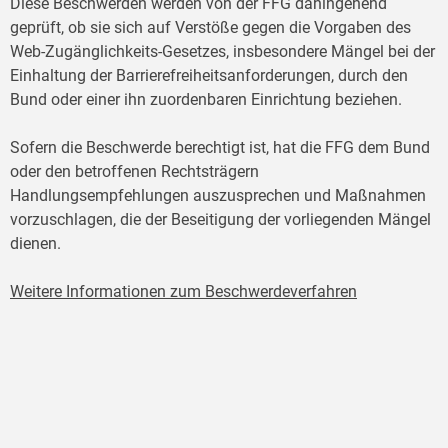
Diese Beschwerden werden von der FFG dahingehend
geprüft, ob sie sich auf Verstöße gegen die Vorgaben des
Web-Zugänglichkeits-Gesetzes, insbesondere Mängel bei der
Einhaltung der Barrierefreiheitsanforderungen, durch den
Bund oder einer ihn zuordenbaren Einrichtung beziehen.
Sofern die Beschwerde berechtigt ist, hat die FFG dem Bund
oder den betroffenen Rechtsträgern
Handlungsempfehlungen auszusprechen und Maßnahmen
vorzuschlagen, die der Beseitigung der vorliegenden Mängel
dienen.
Weitere Informationen zum Beschwerdeverfahren