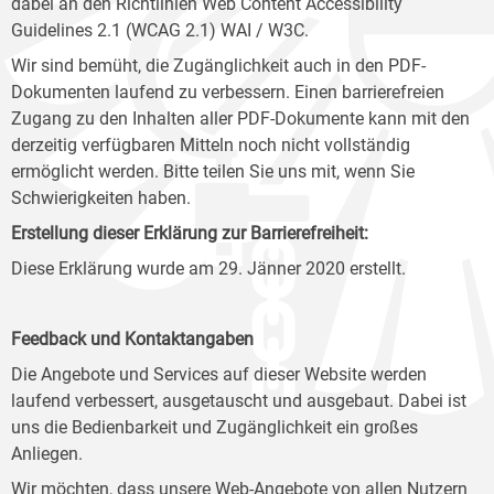
dabei an den Richtlinien Web Content Accessibility
Guidelines 2.1 (WCAG 2.1) WAI / W3C.
Wir sind bemüht, die Zugänglichkeit auch in den PDF-
Dokumenten laufend zu verbessern. Einen barrierefreien
Zugang zu den Inhalten aller PDF-Dokumente kann mit den
derzeitig verfügbaren Mitteln noch nicht vollständig
ermöglicht werden. Bitte teilen Sie uns mit, wenn Sie
Schwierigkeiten haben.
Erstellung dieser Erklärung zur Barrierefreiheit:
Diese Erklärung wurde am 29. Jänner 2020 erstellt.
Feedback und Kontaktangaben
Die Angebote und Services auf dieser Website werden
laufend verbessert, ausgetauscht und ausgebaut. Dabei ist
uns die Bedienbarkeit und Zugänglichkeit ein großes
Anliegen.
Wir möchten, dass unsere Web-Angebote von allen Nutzern