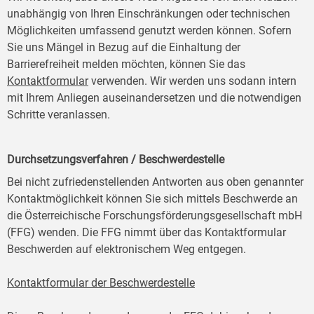
unabhängig von Ihren Einschränkungen oder technischen
Möglichkeiten umfassend genutzt werden können. Sofern
Sie uns Mängel in Bezug auf die Einhaltung der
Barrierefreiheit melden möchten, können Sie das
Kontaktformular
verwenden. Wir werden uns sodann intern
mit Ihrem Anliegen auseinandersetzen und die notwendigen
Schritte veranlassen.
Durchsetzungsverfahren / Beschwerdestelle
Bei nicht zufriedenstellenden Antworten aus oben genannter
Kontaktmöglichkeit können Sie sich mittels Beschwerde an
die Österreichische Forschungsförderungsgesellschaft mbH
(FFG) wenden. Die FFG nimmt über das Kontaktformular
Beschwerden auf elektronischem Weg entgegen.
Kontaktformular der Beschwerdestelle