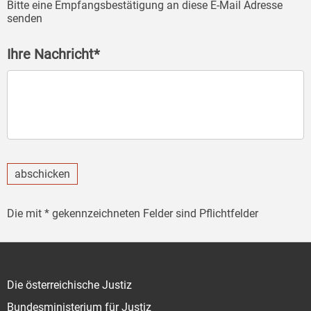
Bitte eine Empfangsbestätigung an diese E-Mail Adresse
senden
Ihre Nachricht*
abschicken
Die mit * gekennzeichneten Felder sind Pflichtfelder
Die österreichische Justiz
Bundesministerium für Justiz