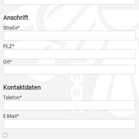
Anschrift
Straße*
PLZ*
Ort*
Kontaktdaten
Telefon*
E-Mail*