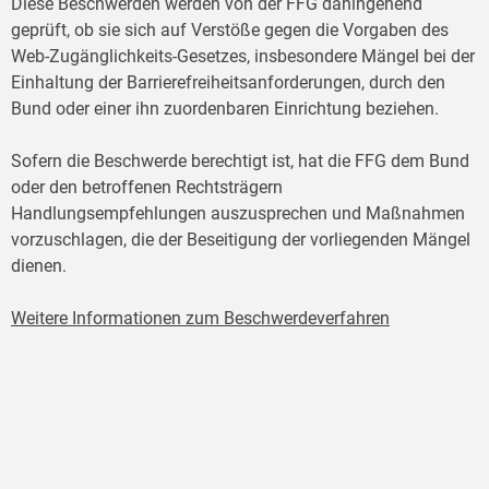
Diese Beschwerden werden von der FFG dahingehend
geprüft, ob sie sich auf Verstöße gegen die Vorgaben des
Web-Zugänglichkeits-Gesetzes, insbesondere Mängel bei der
Einhaltung der Barrierefreiheitsanforderungen, durch den
Bund oder einer ihn zuordenbaren Einrichtung beziehen.
Sofern die Beschwerde berechtigt ist, hat die FFG dem Bund
oder den betroffenen Rechtsträgern
Handlungsempfehlungen auszusprechen und Maßnahmen
vorzuschlagen, die der Beseitigung der vorliegenden Mängel
dienen.
Weitere Informationen zum Beschwerdeverfahren