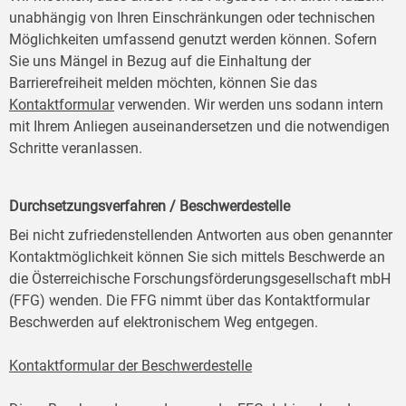
unabhängig von Ihren Einschränkungen oder technischen
Möglichkeiten umfassend genutzt werden können. Sofern
Sie uns Mängel in Bezug auf die Einhaltung der
Barrierefreiheit melden möchten, können Sie das
Kontaktformular
verwenden. Wir werden uns sodann intern
mit Ihrem Anliegen auseinandersetzen und die notwendigen
Schritte veranlassen.
Durchsetzungsverfahren / Beschwerdestelle
Bei nicht zufriedenstellenden Antworten aus oben genannter
Kontaktmöglichkeit können Sie sich mittels Beschwerde an
die Österreichische Forschungsförderungsgesellschaft mbH
(FFG) wenden. Die FFG nimmt über das Kontaktformular
Beschwerden auf elektronischem Weg entgegen.
Kontaktformular der Beschwerdestelle