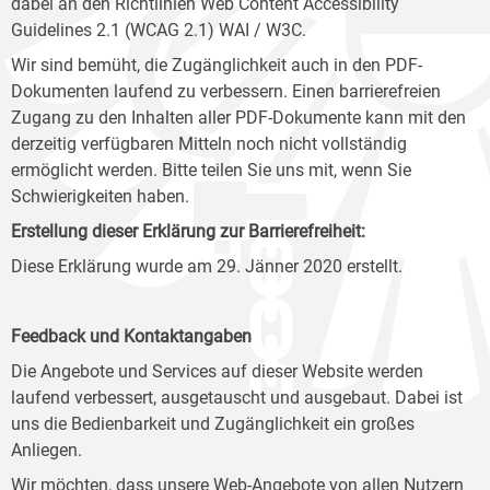
dabei an den Richtlinien Web Content Accessibility
Guidelines 2.1 (WCAG 2.1) WAI / W3C.
Wir sind bemüht, die Zugänglichkeit auch in den PDF-
Dokumenten laufend zu verbessern. Einen barrierefreien
Zugang zu den Inhalten aller PDF-Dokumente kann mit den
derzeitig verfügbaren Mitteln noch nicht vollständig
ermöglicht werden. Bitte teilen Sie uns mit, wenn Sie
Schwierigkeiten haben.
Erstellung dieser Erklärung zur Barrierefreiheit:
Diese Erklärung wurde am 29. Jänner 2020 erstellt.
Feedback und Kontaktangaben
Die Angebote und Services auf dieser Website werden
laufend verbessert, ausgetauscht und ausgebaut. Dabei ist
uns die Bedienbarkeit und Zugänglichkeit ein großes
Anliegen.
Wir möchten, dass unsere Web-Angebote von allen Nutzern