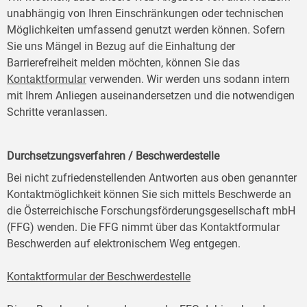
unabhängig von Ihren Einschränkungen oder technischen
Möglichkeiten umfassend genutzt werden können. Sofern
Sie uns Mängel in Bezug auf die Einhaltung der
Barrierefreiheit melden möchten, können Sie das
Kontaktformular
verwenden. Wir werden uns sodann intern
mit Ihrem Anliegen auseinandersetzen und die notwendigen
Schritte veranlassen.
Durchsetzungsverfahren / Beschwerdestelle
Bei nicht zufriedenstellenden Antworten aus oben genannter
Kontaktmöglichkeit können Sie sich mittels Beschwerde an
die Österreichische Forschungsförderungsgesellschaft mbH
(FFG) wenden. Die FFG nimmt über das Kontaktformular
Beschwerden auf elektronischem Weg entgegen.
Kontaktformular der Beschwerdestelle