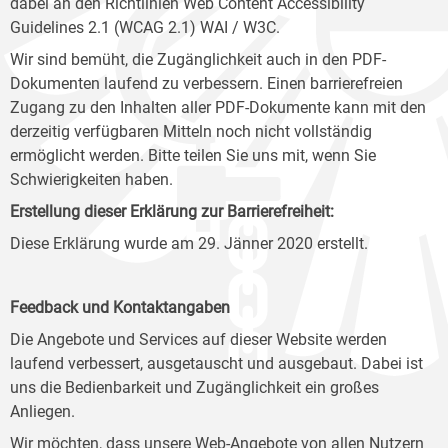
dabei an den Richtlinien Web Content Accessibility
Guidelines 2.1 (WCAG 2.1) WAI / W3C.
Wir sind bemüht, die Zugänglichkeit auch in den PDF-
Dokumenten laufend zu verbessern. Einen barrierefreien
Zugang zu den Inhalten aller PDF-Dokumente kann mit den
derzeitig verfügbaren Mitteln noch nicht vollständig
ermöglicht werden. Bitte teilen Sie uns mit, wenn Sie
Schwierigkeiten haben.
Erstellung dieser Erklärung zur Barrierefreiheit:
Diese Erklärung wurde am 29. Jänner 2020 erstellt.
Feedback und Kontaktangaben
Die Angebote und Services auf dieser Website werden
laufend verbessert, ausgetauscht und ausgebaut. Dabei ist
uns die Bedienbarkeit und Zugänglichkeit ein großes
Anliegen.
Wir möchten, dass unsere Web-Angebote von allen Nutzern