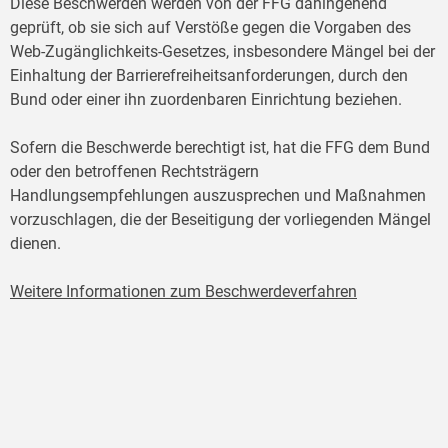
Diese Beschwerden werden von der FFG dahingehend
geprüft, ob sie sich auf Verstöße gegen die Vorgaben des
Web-Zugänglichkeits-Gesetzes, insbesondere Mängel bei der
Einhaltung der Barrierefreiheitsanforderungen, durch den
Bund oder einer ihn zuordenbaren Einrichtung beziehen.
Sofern die Beschwerde berechtigt ist, hat die FFG dem Bund
oder den betroffenen Rechtsträgern
Handlungsempfehlungen auszusprechen und Maßnahmen
vorzuschlagen, die der Beseitigung der vorliegenden Mängel
dienen.
Weitere Informationen zum Beschwerdeverfahren