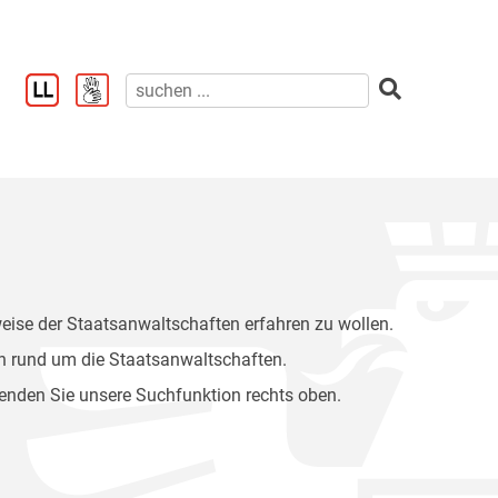
weise der Staatsanwaltschaften erfahren zu wollen.
n rund um die Staatsanwaltschaften.
wenden Sie unsere Suchfunktion rechts oben.