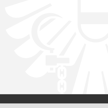
Kontakt