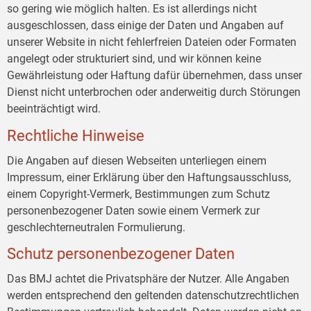
so gering wie möglich halten. Es ist allerdings nicht
ausgeschlossen, dass einige der Daten und Angaben auf
unserer Website in nicht fehlerfreien Dateien oder Formaten
angelegt oder strukturiert sind, und wir können keine
Gewährleistung oder Haftung dafür übernehmen, dass unser
Dienst nicht unterbrochen oder anderweitig durch Störungen
beeinträchtigt wird.
Rechtliche Hinweise
Die Angaben auf diesen Webseiten unterliegen einem
Impressum, einer Erklärung über den Haftungsausschluss,
einem Copyright-Vermerk, Bestimmungen zum Schutz
personenbezogener Daten sowie einem Vermerk zur
geschlechterneutralen Formulierung.
Schutz personenbezogener Daten
Das BMJ achtet die Privatsphäre der Nutzer. Alle Angaben
werden entsprechend den geltenden datenschutzrechtlichen