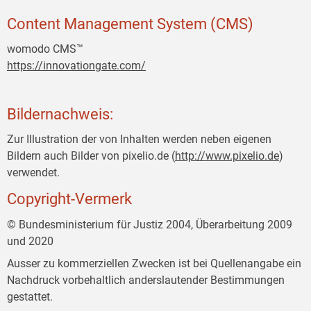
Content Management System (CMS)
womodo CMS™
https://innovationgate.com/
Bildernachweis:
Zur Illustration der von Inhalten werden neben eigenen
Bildern auch Bilder von pixelio.de (
http://www.pixelio.de
)
verwendet.
Copyright-Vermerk
© Bundesministerium für Justiz 2004, Überarbeitung 2009
und 2020
Ausser zu kommerziellen Zwecken ist bei Quellenangabe ein
Nachdruck vorbehaltlich anderslautender Bestimmungen
gestattet.