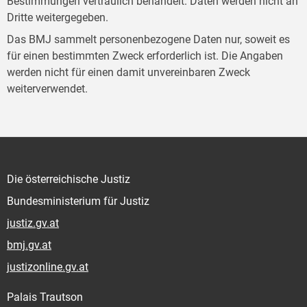
Bestimmungen vertraulich behandelt. Daten werden nicht an
Dritte weitergegeben.
Das BMJ sammelt personenbezogene Daten nur, soweit es
für einen bestimmten Zweck erforderlich ist. Die Angaben
werden nicht für einen damit unvereinbaren Zweck
weiterverwendet.
Die österreichische Justiz
Bundesministerium für Justiz
justiz.gv.at
bmj.gv.at
justizonline.gv.at
Palais Trautson