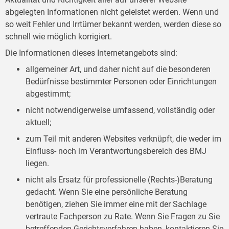
abgelegten Informationen nicht geleistet werden. Wenn und
so weit Fehler und Irrtümer bekannt werden, werden diese so
schnell wie möglich korrigiert.
Die Informationen dieses Internetangebots sind:
allgemeiner Art, und daher nicht auf die besonderen
Bedürfnisse bestimmter Personen oder Einrichtungen
abgestimmt;
nicht notwendigerweise umfassend, vollständig oder
aktuell;
zum Teil mit anderen Websites verknüpft, die weder im
Einfluss- noch im Verantwortungsbereich des BMJ
liegen.
nicht als Ersatz für professionelle (Rechts-)Beratung
gedacht. Wenn Sie eine persönliche Beratung
benötigen, ziehen Sie immer eine mit der Sachlage
vertraute Fachperson zu Rate. Wenn Sie Fragen zu Sie
betreffenden Gerichtsverfahren haben, kontaktieren Sie