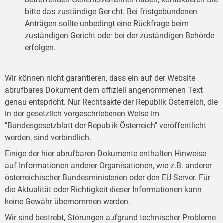
bitte das zuständige Gericht. Bei fristgebundenen
Anträgen sollte unbedingt eine Rückfrage beim
zuständigen Gericht oder bei der zuständigen Behörde
erfolgen.
Wir können nicht garantieren, dass ein auf der Website
abrufbares Dokument dem offiziell angenommenen Text
genau entspricht. Nur Rechtsakte der Republik Österreich, die
in der gesetzlich vorgeschriebenen Weise im
"Bundesgesetzblatt der Republik Österreich" veröffentlicht
werden, sind verbindlich.
Einige der hier abrufbaren Dokumente enthalten Hinweise
auf Informationen anderer Organisationen, wie z.B. anderer
österreichischer Bundesministerien oder den EU-Server. Für
die Aktualität oder Richtigkeit dieser Informationen kann
keine Gewähr übernommen werden.
Wir sind bestrebt, Störungen aufgrund technischer Probleme