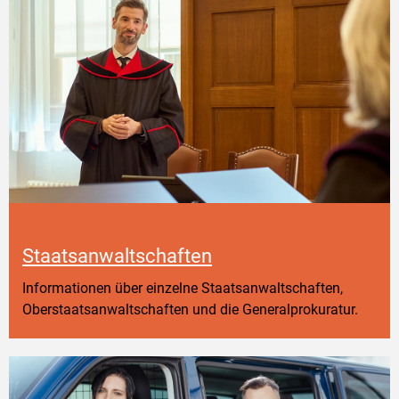
Staatsanwaltschaften
Informationen über einzelne Staatsanwaltschaften,
Oberstaatsanwaltschaften und die Generalprokuratur.