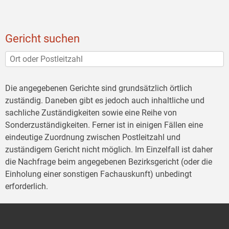
Gericht suchen
Die angegebenen Gerichte sind grundsätzlich örtlich
zuständig. Daneben gibt es jedoch auch inhaltliche und
sachliche Zuständigkeiten sowie eine Reihe von
Sonderzuständigkeiten. Ferner ist in einigen Fällen eine
eindeutige Zuordnung zwischen Postleitzahl und
zuständigem Gericht nicht möglich. Im Einzelfall ist daher
die Nachfrage beim angegebenen Bezirksgericht (oder die
Einholung einer sonstigen Fachauskunft) unbedingt
erforderlich.