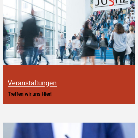
Veranstaltungen
Treffen wir uns Hier!