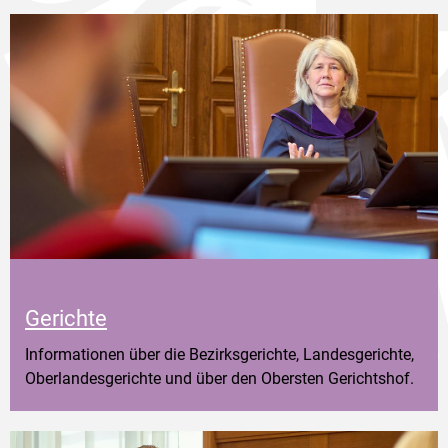
Gerichte
Informationen über die Bezirksgerichte, Landesgerichte,
Oberlandesgerichte und über den Obersten Gerichtshof.