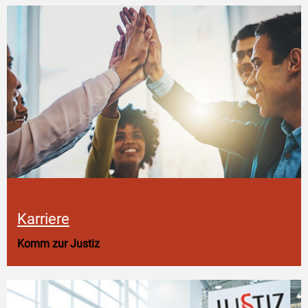
Karriere
Komm zur Justiz