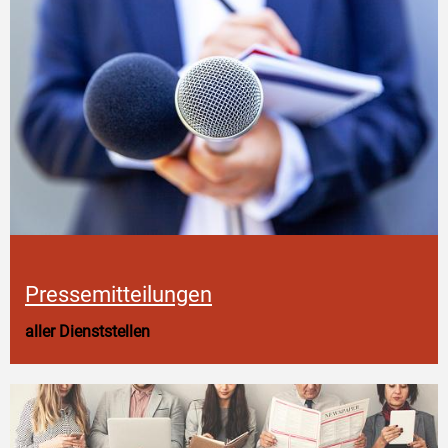
Pressemitteilungen
aller Dienststellen