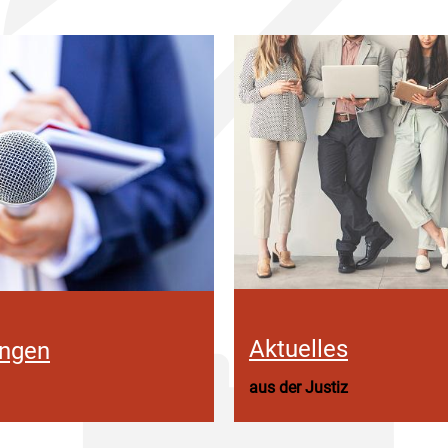
Aktuelles
ungen
aus der Justiz