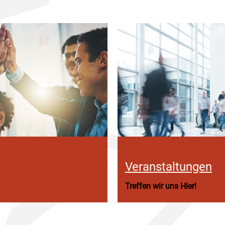
Veranstaltungen
Treffen wir uns Hier!