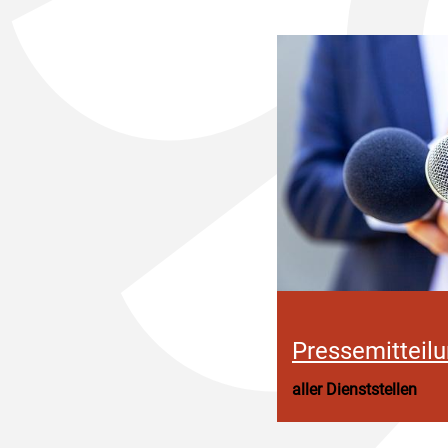
Pressemitteil
aller Dienststellen