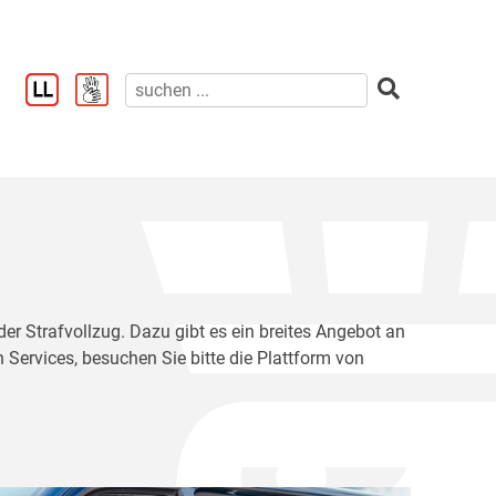
der Strafvollzug. Dazu gibt es ein breites Angebot an
 Services, besuchen Sie bitte die Plattform von