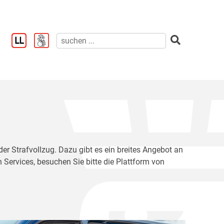
der Strafvollzug. Dazu gibt es ein breites Angebot an
 Services, besuchen Sie bitte die Plattform von