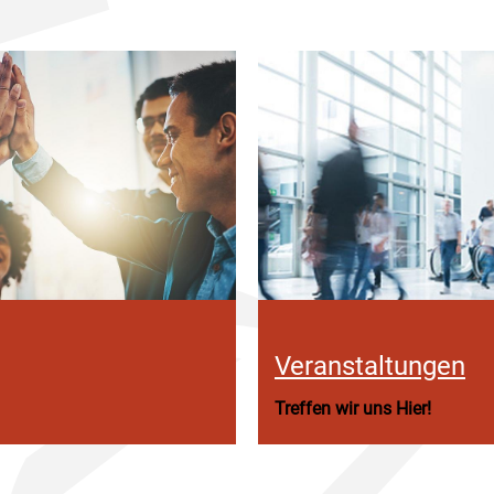
Veranstaltungen
Treffen wir uns Hier!