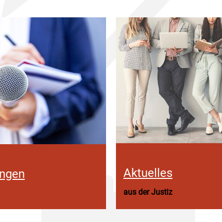
Aktuelles
ungen
aus der Justiz