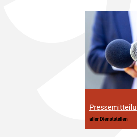
Pressemitteil
aller Dienststellen