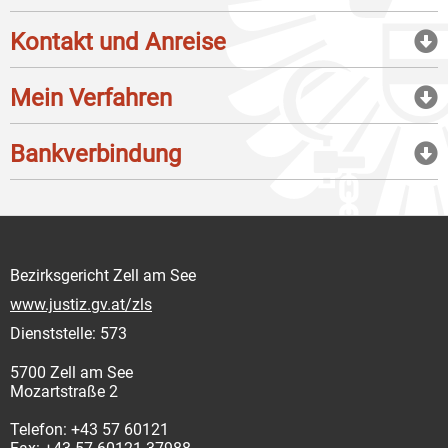
Kontakt und Anreise
Mein Verfahren
Bankverbindung
Bezirksgericht Zell am See
www.justiz.gv.at/zls
Dienststelle: 573
5700 Zell am See
Mozartstraße 2
Telefon: +43 57 60121