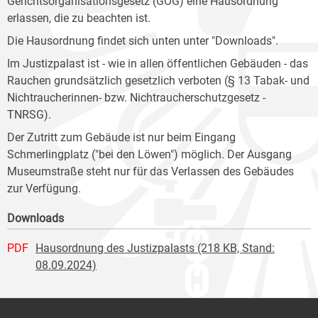
Gerichtsorganisationsgesetz (GOG) eine Hausordnung
erlassen, die zu beachten ist.
Die Hausordnung findet sich unten unter "Downloads".
Im Justizpalast ist - wie in allen öffentlichen Gebäuden - das
Rauchen grundsätzlich gesetzlich verboten (§ 13 Tabak- und
Nichtraucherinnen- bzw. Nichtraucherschutzgesetz -
TNRSG).
Der Zutritt zum Gebäude ist nur beim Eingang
Schmerlingplatz ("bei den Löwen") möglich. Der Ausgang
Museumstraße steht nur für das Verlassen des Gebäudes
zur Verfügung.
Downloads
PDF
Hausordnung des Justizpalasts (218 KB, Stand:
08.09.2024)