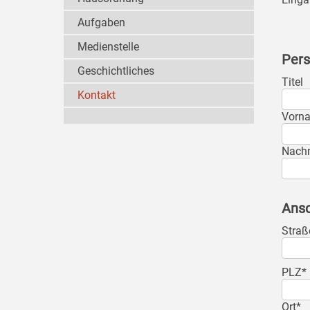
Aufgaben
Medienstelle
Pers
Geschichtliches
Titel
Kontakt
Vorn
Nach
Ansc
Straß
PLZ*
Ort*