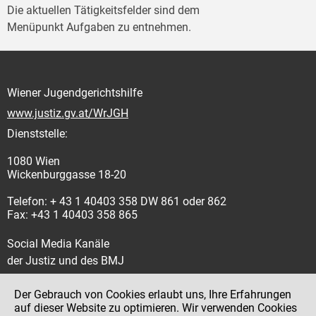
Die aktuellen Tätigkeitsfelder sind dem
Menüpunkt Aufgaben zu entnehmen.
Wiener Jugendgerichtshilfe
www.justiz.gv.at/WrJGH
Dienststelle:
1080 Wien
Wickenburggasse 18-20
Telefon: + 43 1 40403 358 DW 861 oder 862
Fax: +43 1 40403 358 865
Social Media Kanäle
der Justiz und des BMJ
Der Gebrauch von Cookies erlaubt uns, Ihre Erfahrungen
auf dieser Website zu optimieren. Wir verwenden Cookies