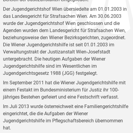
Der Jugendgerichtshof Wien übersiedelte am 01.01.2003 in
das Landesgericht für Strafsachen Wien. Am 30.06.2003
wurde der Jugendgerichtshof Wien geschlossen und die
Agenden wurden dem Landesgericht für Strafsachen Wien,
beziehungsweise den Wiener Bezirksgerichten, zugeordnet.
Die Wiener Jugendgerichtshilfe ist seit 01.01.2003 im
Verwaltungstrakt der Justizanstalt Wien-Josefstadt
untergebracht. Die heutigen Aufgaben der Wiener
Jugendgerichtshilfe sind im Wesentlichen im
Jugendgerichtsgesetz 1988 (JGG) festgelegt.
Im September 2011 hat die Wiener Jugendgerichtshilfe mit
einem Festakt im Bundesministerium für Justiz ihr 100-
jähriges Bestehen gefeiert und eine Festschrift verfasst.
Im Juli 2013 wurde österreichweit eine Familiengerichtshilfe
eingerichtet, die die Aufgaben der Wiener
Jugendgerichtshilfe im Pflegschaftsbereich übernommen
hat.