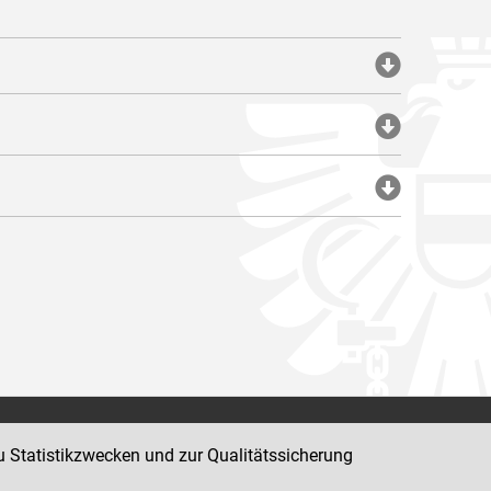
Impressum
u Statistikzwecken und zur Qualitätssicherung
Datenschutz