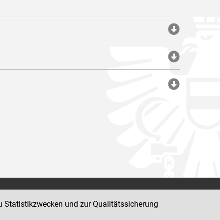
Impressum
u Statistikzwecken und zur Qualitätssicherung
Datenschutz