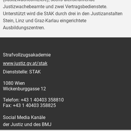
Justizwachebeamte und zwei Vertragsbedienstete.
Unterstützt wird die StAK durch drei in den Justizanstalten
Stein, Linz und Graz-Karlau eingerichtete
Ausbildungszentren.
Strafvollzugsakademie
www.justiz.gv.at/stak
Dienststelle: STAK
1080 Wien
Wickenburggasse 12
Telefon: +43 1 40403 358810
Fax: +43 1 40403 358825
Social Media Kanäle
der Justiz und des BMJ