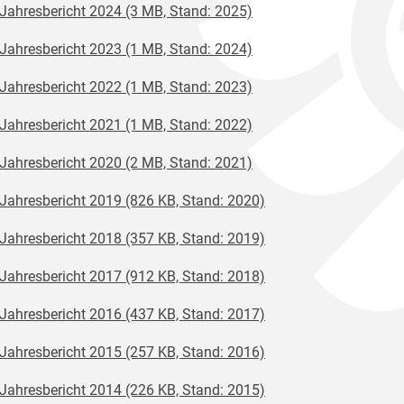
Jahresbericht 2024 (3 MB, Stand: 2025)
Jahresbericht 2023 (1 MB, Stand: 2024)
Jahresbericht 2022 (1 MB, Stand: 2023)
Jahresbericht 2021 (1 MB, Stand: 2022)
Jahresbericht 2020 (2 MB, Stand: 2021)
Jahresbericht 2019 (826 KB, Stand: 2020)
Jahresbericht 2018 (357 KB, Stand: 2019)
Jahresbericht 2017 (912 KB, Stand: 2018)
Jahresbericht 2016 (437 KB, Stand: 2017)
Jahresbericht 2015 (257 KB, Stand: 2016)
Jahresbericht 2014 (226 KB, Stand: 2015)