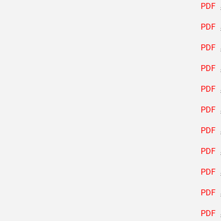
PDF
PDF
PDF
PDF
PDF
PDF
PDF
PDF
PDF
PDF
PDF