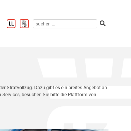
der Strafvollzug. Dazu gibt es ein breites Angebot an
 Services, besuchen Sie bitte die Plattform von