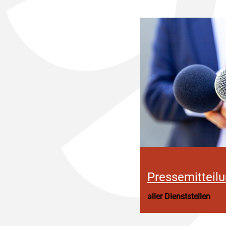
Pressemitteil
aller Dienststellen