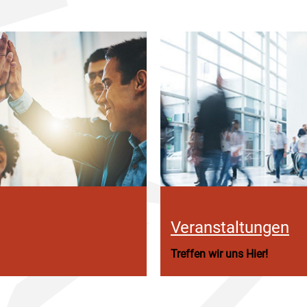
Veranstaltungen
Treffen wir uns Hier!