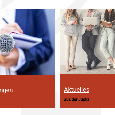
Aktuelles
ungen
aus der Justiz