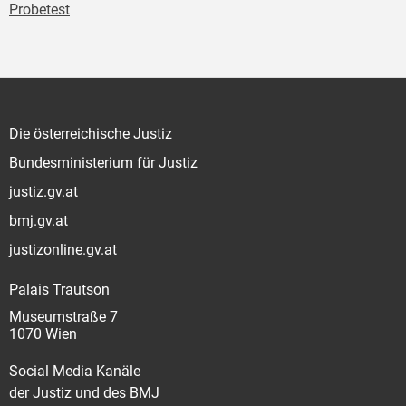
Probetest
Die österreichische Justiz
Bundesministerium für Justiz
justiz.gv.at
bmj.gv.at
justizonline.gv.at
Palais Trautson
Museumstraße 7
1070 Wien
Social Media Kanäle
der Justiz und des BMJ