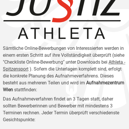
Sämtliche Online-Bewerbungen von Interessierten werden in
einem ersten Schritt auf ihre Vollständigkeit überprüft (siehe
"Checkliste Online-Bewerbung" unter Downloads bei
Athleta -
Spitzensport
). Sofern die Unterlagen komplett sind, erfolgt
die konkrete Planung des Aufnahmeverfahrens. Dieses
besteht aus mehreren Teilen und wird im
Aufnahmezentrum
Wien
stattfinden:
Das Aufnahmeverfahren findet an 3 Tagen statt, daher
sollten Bewerberinnen und Bewerber mit mindestens 3
Terminen rechnen. Jeder Termin überprüft verschiedenste
Gesichtspunkte: