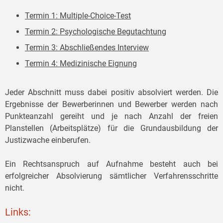
Termin 1: Multiple-Choice-Test
Termin 2: Psychologische Begutachtung
Termin 3: Abschließendes Interview
Termin 4: Medizinische Eignung
Jeder Abschnitt muss dabei positiv absolviert werden. Die
Ergebnisse der Bewerberinnen und Bewerber werden nach
Punkteanzahl gereiht und je nach Anzahl der freien
Planstellen (Arbeitsplätze) für die Grundausbildung der
Justizwache einberufen.
Ein Rechtsanspruch auf Aufnahme besteht auch bei
erfolgreicher Absolvierung sämtlicher Verfahrensschritte
nicht.
Links: