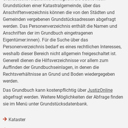
Grundstücken einer Katastralgemeinde, über das
Anschriftenverzeichnis können die von den Städten und
Gemeinden vergebenen Grundstücksadressen abgefragt
werden. Das Personenverzeichnis enthält die Namen und
Anschriften der im Grundbuch eingetragenen
Eigentümer:innen). Für die Suche über das
Personenverzeichnis bedarf es eines rechtlichen Interesses,
weshalb dieser Bereich nicht allgemein freigeschaltet ist.
Generell dienen die Hilfsverzeichnisse vor allem zum
Auffinden der Grundbuchseinlagen, in denen die
Rechtsverhältnisse an Grund und Boden wiedergegeben
werden.
Das Grundbuch kann kostenpflichtig über
JustizOnline
abgefragt werden. Weitere Möglichkeiten der Abfrage finden
sie im Menü unter Grundstücksdatenbank.
Kataster