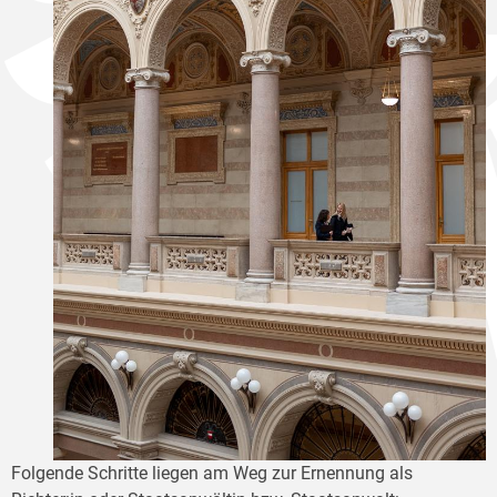
Folgende Schritte liegen am Weg zur Ernennung als