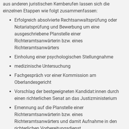
aus anderen juristischen Kernberufen lassen sich die
einzelnen Etappen wie folgt zusammenfassen:
Erfolgreich absolvierte Rechtsanwaltsprüfung oder
Notariatsprüfung und Bewerbung um eine
ausgeschriebene Planstelle einer
Richteramtsanwärterin bzw. eines
Richteramtsanwärters
Einholung einer psychologischen Stellungnahme
medizinische Untersuchung
Fachgespräch vor einer Kommission am
Oberlandesgericht
Vorschlag der bestgeeigneten Kandidat:innen durch
einen richterlichen Senat an das Justizministerium
Ernennung auf die Planstelle einer
Richteramtsanwärterin bzw. eines
Richteramtsanwärters und damit Aufnahme in den
richterlichen Vorbereitungsdienst