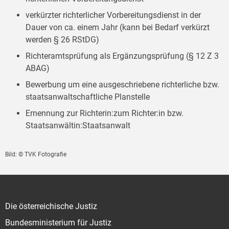
verkürzter richterlicher Vorbereitungsdienst in der
Dauer von ca. einem Jahr (kann bei Bedarf verkürzt
werden § 26 RStDG)
Richteramtsprüfung als Ergänzungsprüfung (§ 12 Z 3
ABAG)
Bewerbung um eine ausgeschriebene richterliche bzw.
staatsanwaltschaftliche Planstelle
Ernennung zur Richterin:zum Richter:in bzw.
Staatsanwältin:Staatsanwalt
Bild: © TVK Fotografie
Die österreichische Justiz
Bundesministerium für Justiz