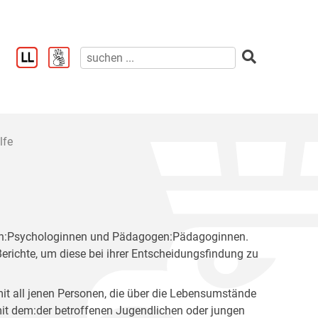
lfe
logen:Psychologinnen und Pädagogen:Pädagoginnen.
 Berichte, um diese bei ihrer Entscheidungsfindung zu
it all jenen Personen, die über die Lebensumstände
mit dem:der betroffenen Jugendlichen oder jungen