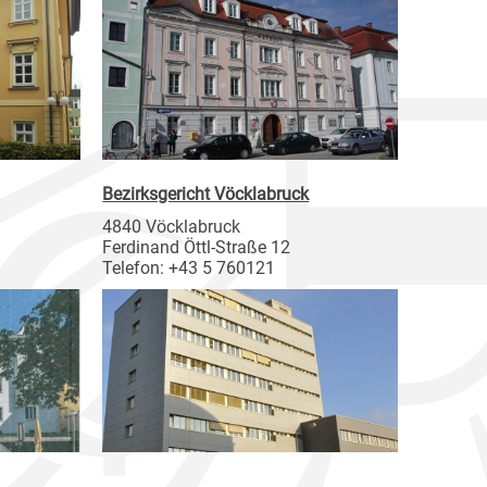
Bezirksgericht Vöcklabruck
4840 Vöcklabruck
Ferdinand Öttl-Straße 12
Telefon: +43 5 760121