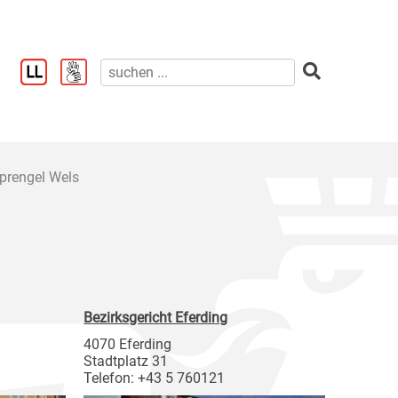
prengel Wels
Bezirksgericht Eferding
4070 Eferding
Stadtplatz 31
Telefon: +43 5 760121