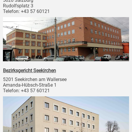
5020 Salzburg
Rudolfsplatz 3
Telefon: +43 57 60121
Bezirksgericht Seekirchen
5201 Seekirchen am Wallersee
Amanda-Hübsch-Straße 1
Telefon: +43 57 60121