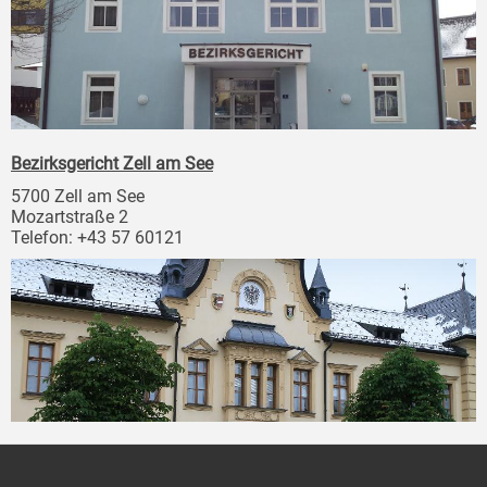
Bezirksgericht Zell am See
5700 Zell am See
Mozartstraße 2
Telefon: +43 57 60121