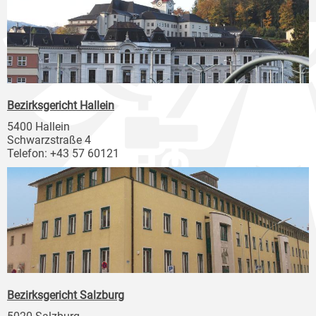
Bezirksgericht Hallein
5400 Hallein
Schwarzstraße 4
Telefon: +43 57 60121
Bezirksgericht Salzburg