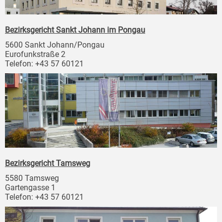
Bezirksgericht Sankt Johann im Pongau
5600 Sankt Johann/Pongau
Eurofunkstraße 2
Telefon: +43 57 60121
Bezirksgericht Tamsweg
5580 Tamsweg
Gartengasse 1
Telefon: +43 57 60121