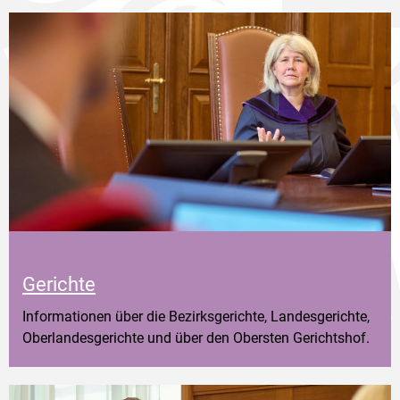
Gerichte
Informationen über die Bezirksgerichte, Landesgerichte,
Oberlandesgerichte und über den Obersten Gerichtshof.