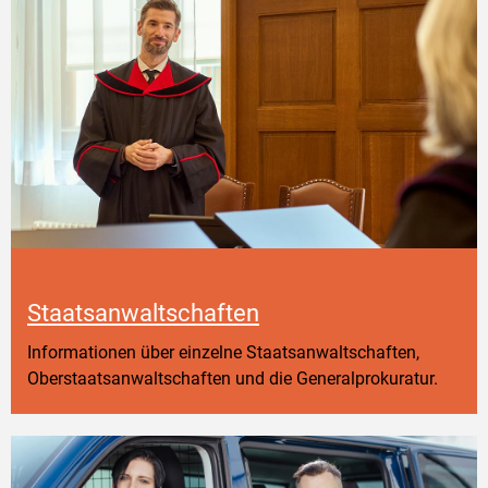
Staatsanwaltschaften
Informationen über einzelne Staatsanwaltschaften,
Oberstaatsanwaltschaften und die Generalprokuratur.