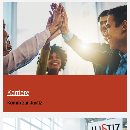
Karriere
Komm zur Justiz