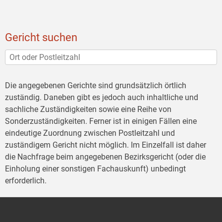
Gericht suchen
Die angegebenen Gerichte sind grundsätzlich örtlich
zuständig. Daneben gibt es jedoch auch inhaltliche und
sachliche Zuständigkeiten sowie eine Reihe von
Sonderzuständigkeiten. Ferner ist in einigen Fällen eine
eindeutige Zuordnung zwischen Postleitzahl und
zuständigem Gericht nicht möglich. Im Einzelfall ist daher
die Nachfrage beim angegebenen Bezirksgericht (oder die
Einholung einer sonstigen Fachauskunft) unbedingt
erforderlich.