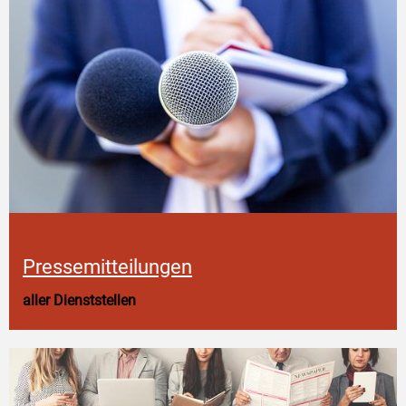
Pressemitteilungen
aller Dienststellen