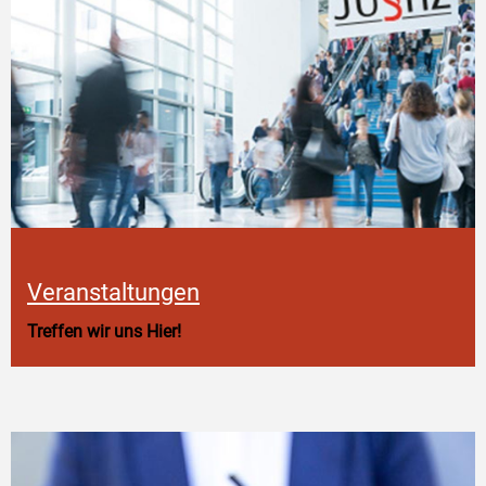
Veranstaltungen
Treffen wir uns Hier!