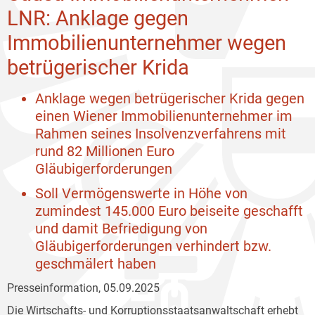
LNR: Anklage gegen
Immobilienunternehmer wegen
betrügerischer Krida
Anklage wegen betrügerischer Krida gegen
einen Wiener Immobilienunternehmer
im
Rahmen seines Insolvenzverfahrens mit
rund 82 Millionen Euro
Gläubigerforderungen
Soll Vermögenswerte in Höhe von
zumindest 145.000 Euro beiseite geschafft
und damit Befriedigung von
Gläubigerforderungen verhindert bzw.
geschmälert haben
Presseinformation, 05.09.2025
Die Wirtschafts- und Korruptionsstaatsanwaltschaft erhebt