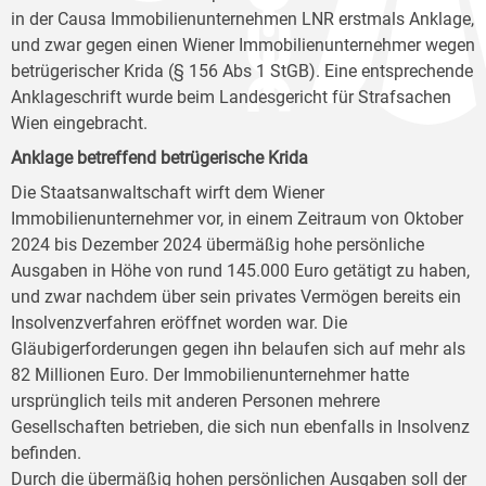
in der Causa Immobilienunternehmen LNR erstmals Anklage,
und zwar gegen einen Wiener Immobilienunternehmer wegen
betrügerischer Krida (§ 156 Abs 1 StGB). Eine entsprechende
Anklageschrift wurde beim Landesgericht für Strafsachen
Wien eingebracht.
Anklage betreffend betrügerische Krida
Die Staatsanwaltschaft wirft dem Wiener
Immobilienunternehmer vor, in einem Zeitraum von Oktober
2024 bis Dezember 2024 übermäßig hohe persönliche
Ausgaben in Höhe von rund 145.000 Euro getätigt zu haben,
und zwar nachdem über sein privates Vermögen bereits ein
Insolvenzverfahren eröffnet worden war. Die
Gläubigerforderungen gegen ihn belaufen sich auf mehr als
82 Millionen Euro. Der Immobilienunternehmer hatte
ursprünglich teils mit anderen Personen mehrere
Gesellschaften betrieben, die sich nun ebenfalls in Insolvenz
befinden.
Durch die übermäßig hohen persönlichen Ausgaben soll der