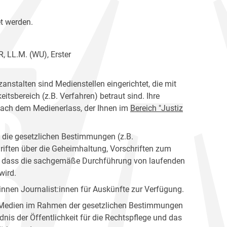
t werden.
, LL.M. (WU), Erster
anstalten sind Medienstellen eingerichtet, die mit
tsbereich (z.B. Verfahren) betraut sind. Ihre
nach dem Medienerlass, der Ihnen im
Bereich "Justiz
n die gesetzlichen Bestimmungen (z.B.
riften über die Geheimhaltung, Vorschriften zum
en, dass die sachgemäße Durchführung von laufenden
wird.
nen Journalist:innen für Auskünfte zur Verfügung.
er Medien im Rahmen der gesetzlichen Bestimmungen
dnis der Öffentlichkeit für die Rechtspflege und das