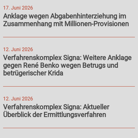
17. Juni 2026
Anklage wegen Abgabenhinterziehung im
Zusammenhang mit Millionen-Provisionen
12. Juni 2026
Verfahrenskomplex Signa: Weitere Anklage
gegen René Benko wegen Betrugs und
betrügerischer Krida
12. Juni 2026
Verfahrenskomplex Signa: Aktueller
Überblick der Ermittlungsverfahren