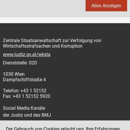
Alles Anzeigen
Zentrale Staatsanwaltschaft zur Verfolgung von
Wirtschaftsstrafsachen und Korruption
www.justiz.gv.at/wksta
Dienststelle: 020
1030 Wien
Dampfschiffstraße 4
Telefon: +43 1 52152
Fax: +43 1 52152 5920
Social Media Kanäle
der Justiz und des BMJ
Der Gebrauch von Cookies erlaubt uns, Ihre Erfahrungen