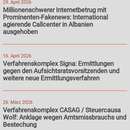
29. April 2026
Millionenschwerer Internetbetrug mit
Prominenten-Fakenews: International
agierende Callcenter in Albanien
ausgehoben
16. April 2026
Verfahrenskomplex Signa: Ermittlungen
gegen den Aufsichtsratsvorsitzenden und
weitere neue Ermittlungsverfahren
26. März 2026
Verfahrenskomplex CASAG / Steuercausa
Wolf: Anklage wegen Amtsmissbrauchs und
Bestechung