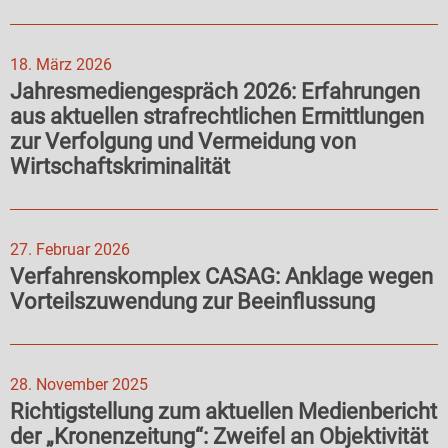
18. März 2026
Jahresmediengespräch 2026: Erfahrungen
aus aktuellen strafrechtlichen Ermittlungen
zur Verfolgung und Vermeidung von
Wirtschaftskriminalität
27. Februar 2026
Verfahrenskomplex CASAG: Anklage wegen
Vorteilszuwendung zur Beeinflussung
28. November 2025
Richtigstellung zum aktuellen Medienbericht
der „Kronenzeitung“: Zweifel an Objektivität