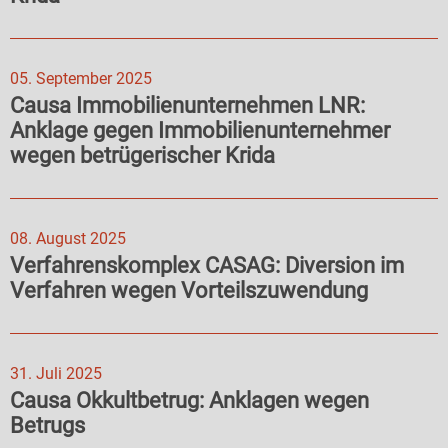
05. September 2025
Causa Immobilienunternehmen LNR:
Anklage gegen Immobilienunternehmer
wegen betrügerischer Krida
08. August 2025
Verfahrenskomplex CASAG: Diversion im
Verfahren wegen Vorteilszuwendung
31. Juli 2025
Causa Okkultbetrug: Anklagen wegen
Betrugs