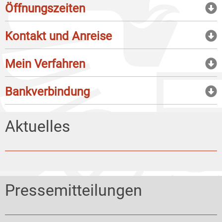
Öffnungszeiten
Kontakt und Anreise
Mein Verfahren
Bankverbindung
Aktuelles
Pressemitteilungen