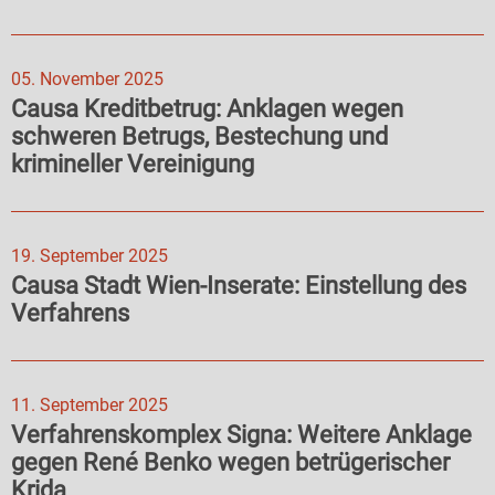
05. November 2025
Causa Kreditbetrug: Anklagen wegen
schweren Betrugs, Bestechung und
krimineller Vereinigung
19. September 2025
Causa Stadt Wien-Inserate: Einstellung des
Verfahrens
11. September 2025
Verfahrenskomplex Signa: Weitere Anklage
gegen René Benko wegen betrügerischer
Krida