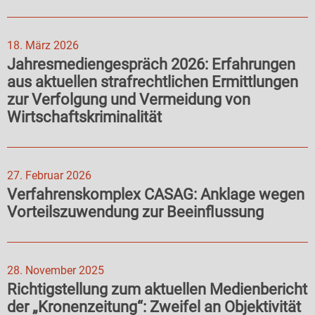
18. März 2026
Jahresmediengespräch 2026: Erfahrungen
aus aktuellen strafrechtlichen Ermittlungen
zur Verfolgung und Vermeidung von
Wirtschaftskriminalität
27. Februar 2026
Verfahrenskomplex CASAG: Anklage wegen
Vorteilszuwendung zur Beeinflussung
28. November 2025
Richtigstellung zum aktuellen Medienbericht
der „Kronenzeitung“: Zweifel an Objektivität