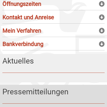
Öffnungszeiten
Kontakt und Anreise
Mein Verfahren
Bankverbindung
Aktuelles
Pressemitteilungen