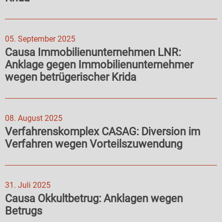
05. September 2025
Causa Immobilienunternehmen LNR:
Anklage gegen Immobilienunternehmer
wegen betrügerischer Krida
08. August 2025
Verfahrenskomplex CASAG: Diversion im
Verfahren wegen Vorteilszuwendung
31. Juli 2025
Causa Okkultbetrug: Anklagen wegen
Betrugs