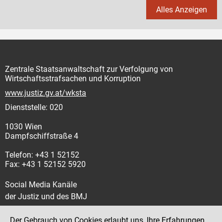
Alles Anzeigen
Zentrale Staatsanwaltschaft zur Verfolgung von
Wirtschaftsstrafsachen und Korruption
www.justiz.gv.at/wksta
Dienststelle: 020
1030 Wien
Dampfschiffstraße 4
Telefon: +43 1 52152
Fax: +43 1 52152 5920
Social Media Kanäle
der Justiz und des BMJ
Der Gebrauch von Cookies erlaubt uns, Ihre Erfahrungen