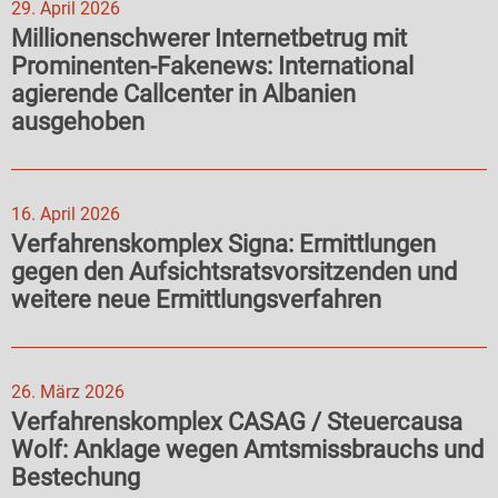
29. April 2026
Millionenschwerer Internetbetrug mit
Prominenten-Fakenews: International
agierende Callcenter in Albanien
ausgehoben
16. April 2026
Verfahrenskomplex Signa: Ermittlungen
gegen den Aufsichtsratsvorsitzenden und
weitere neue Ermittlungsverfahren
26. März 2026
Verfahrenskomplex CASAG / Steuercausa
Wolf: Anklage wegen Amtsmissbrauchs und
Bestechung