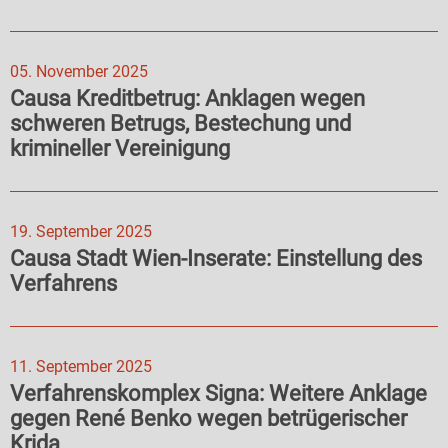
05. November 2025
Causa Kreditbetrug: Anklagen wegen
schweren Betrugs, Bestechung und
krimineller Vereinigung
19. September 2025
Causa Stadt Wien-Inserate: Einstellung des
Verfahrens
11. September 2025
Verfahrenskomplex Signa: Weitere Anklage
gegen René Benko wegen betrügerischer
Krida