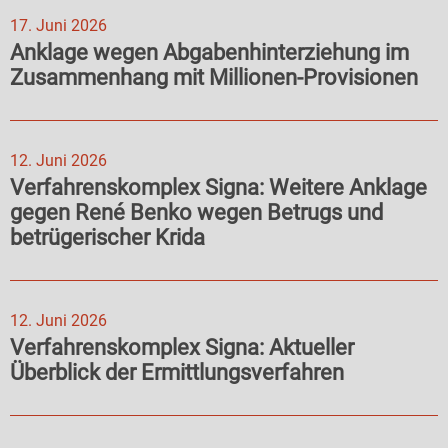
17. Juni 2026
Anklage wegen Abgabenhinterziehung im
Zusammenhang mit Millionen-Provisionen
12. Juni 2026
Verfahrenskomplex Signa: Weitere Anklage
gegen René Benko wegen Betrugs und
betrügerischer Krida
12. Juni 2026
Verfahrenskomplex Signa: Aktueller
Überblick der Ermittlungsverfahren