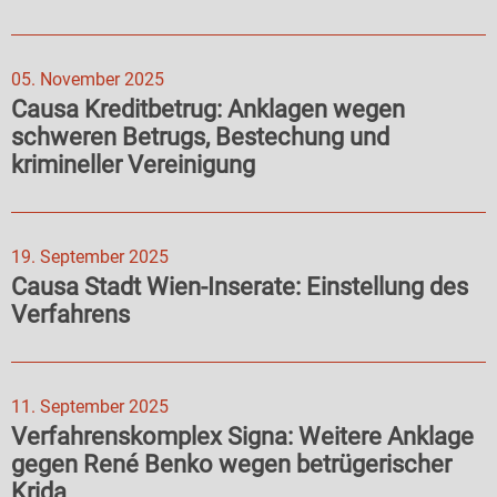
05. November 2025
Causa Kreditbetrug: Anklagen wegen
schweren Betrugs, Bestechung und
krimineller Vereinigung
19. September 2025
Causa Stadt Wien-Inserate: Einstellung des
Verfahrens
11. September 2025
Verfahrenskomplex Signa: Weitere Anklage
gegen René Benko wegen betrügerischer
Krida