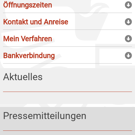
Öffnungszeiten
Kontakt und Anreise
Mein Verfahren
Bankverbindung
Aktuelles
Pressemitteilungen