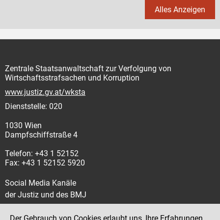
Alles Anzeigen
Zentrale Staatsanwaltschaft zur Verfolgung von
Wirtschaftsstrafsachen und Korruption
www.justiz.gv.at/wksta
Dienststelle: 020
1030 Wien
Dampfschiffstraße 4
Telefon: +43 1 52152
Fax: +43 1 52152 5920
Social Media Kanäle
der Justiz und des BMJ
Der Gebrauch von Cookies erlaubt uns, Ihre Erfahrungen