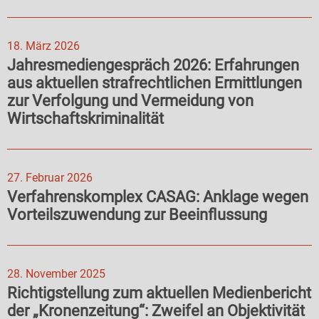
18. März 2026
Jahresmediengespräch 2026: Erfahrungen
aus aktuellen strafrechtlichen Ermittlungen
zur Verfolgung und Vermeidung von
Wirtschaftskriminalität
27. Februar 2026
Verfahrenskomplex CASAG: Anklage wegen
Vorteilszuwendung zur Beeinflussung
28. November 2025
Richtigstellung zum aktuellen Medienbericht
der „Kronenzeitung“: Zweifel an Objektivität