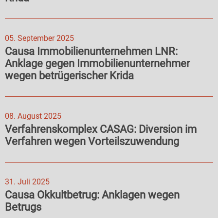
05. September 2025
Causa Immobilienunternehmen LNR:
Anklage gegen Immobilienunternehmer
wegen betrügerischer Krida
08. August 2025
Verfahrenskomplex CASAG: Diversion im
Verfahren wegen Vorteilszuwendung
31. Juli 2025
Causa Okkultbetrug: Anklagen wegen
Betrugs