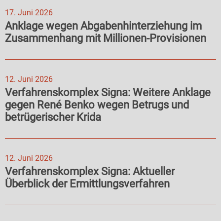
17. Juni 2026
Anklage wegen Abgabenhinterziehung im
Zusammenhang mit Millionen-Provisionen
12. Juni 2026
Verfahrenskomplex Signa: Weitere Anklage
gegen René Benko wegen Betrugs und
betrügerischer Krida
12. Juni 2026
Verfahrenskomplex Signa: Aktueller
Überblick der Ermittlungsverfahren