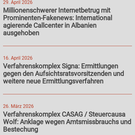
29. April 2026
Millionenschwerer Internetbetrug mit
Prominenten-Fakenews: International
agierende Callcenter in Albanien
ausgehoben
16. April 2026
Verfahrenskomplex Signa: Ermittlungen
gegen den Aufsichtsratsvorsitzenden und
weitere neue Ermittlungsverfahren
26. März 2026
Verfahrenskomplex CASAG / Steuercausa
Wolf: Anklage wegen Amtsmissbrauchs und
Bestechung