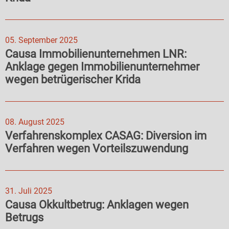
05. September 2025
Causa Immobilienunternehmen LNR:
Anklage gegen Immobilienunternehmer
wegen betrügerischer Krida
08. August 2025
Verfahrenskomplex CASAG: Diversion im
Verfahren wegen Vorteilszuwendung
31. Juli 2025
Causa Okkultbetrug: Anklagen wegen
Betrugs