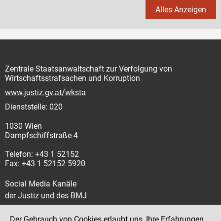
Alles Anzeigen
Zentrale Staatsanwaltschaft zur Verfolgung von
Wirtschaftsstrafsachen und Korruption
www.justiz.gv.at/wksta
Dienststelle: 020
1030 Wien
Dampfschiffstraße 4
Telefon: +43 1 52152
Fax: +43 1 52152 5920
Social Media Kanäle
der Justiz und des BMJ
Der Gebrauch von Cookies erlaubt uns, Ihre Erfahrungen