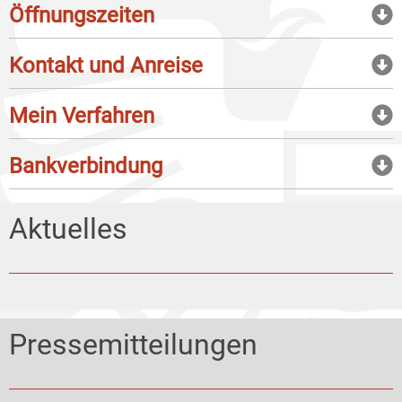
Öffnungszeiten
Kontakt und Anreise
Mein Verfahren
Bankverbindung
Aktuelles
Pressemitteilungen