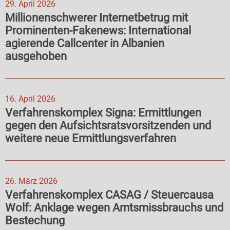
29. April 2026
Millionenschwerer Internetbetrug mit
Prominenten-Fakenews: International
agierende Callcenter in Albanien
ausgehoben
16. April 2026
Verfahrenskomplex Signa: Ermittlungen
gegen den Aufsichtsratsvorsitzenden und
weitere neue Ermittlungsverfahren
26. März 2026
Verfahrenskomplex CASAG / Steuercausa
Wolf: Anklage wegen Amtsmissbrauchs und
Bestechung