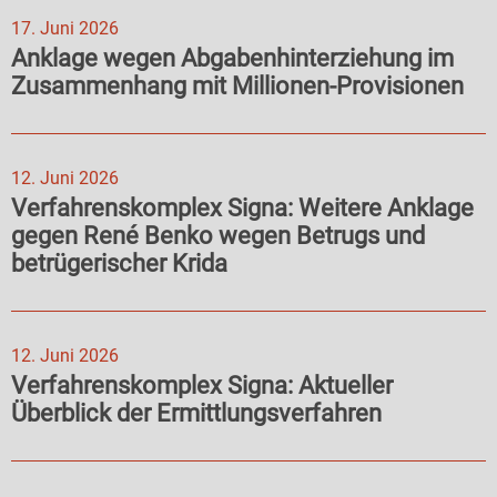
17. Juni 2026
Anklage wegen Abgabenhinterziehung im
Zusammenhang mit Millionen-Provisionen
12. Juni 2026
Verfahrenskomplex Signa: Weitere Anklage
gegen René Benko wegen Betrugs und
betrügerischer Krida
12. Juni 2026
Verfahrenskomplex Signa: Aktueller
Überblick der Ermittlungsverfahren