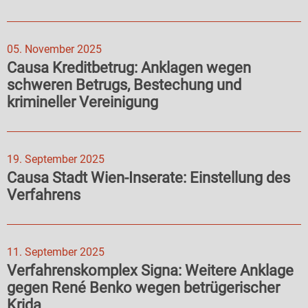
05. November 2025
Causa Kreditbetrug: Anklagen wegen
schweren Betrugs, Bestechung und
krimineller Vereinigung
19. September 2025
Causa Stadt Wien-Inserate: Einstellung des
Verfahrens
11. September 2025
Verfahrenskomplex Signa: Weitere Anklage
gegen René Benko wegen betrügerischer
Krida