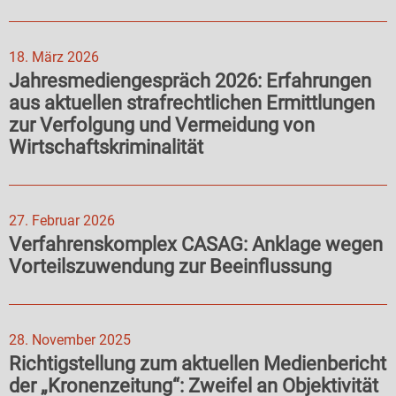
18. März 2026
Jahresmediengespräch 2026: Erfahrungen
aus aktuellen strafrechtlichen Ermittlungen
zur Verfolgung und Vermeidung von
Wirtschaftskriminalität
27. Februar 2026
Verfahrenskomplex CASAG: Anklage wegen
Vorteilszuwendung zur Beeinflussung
28. November 2025
Richtigstellung zum aktuellen Medienbericht
der „Kronenzeitung“: Zweifel an Objektivität