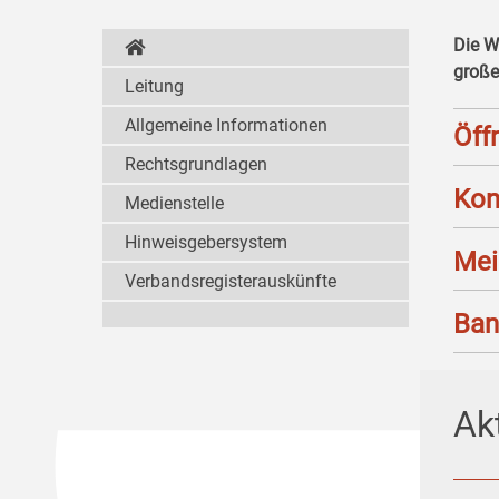
Die W
große
Leitung
Allgemeine Informationen
Öff
Rechtsgrundlagen
Kon
Medienstelle
Hinweisgebersystem
Mei
Verbandsregisterauskünfte
Ban
Ak