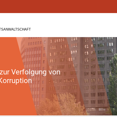
ATSANWALTSCHAFT
 zur Verfolgung von
Korruption