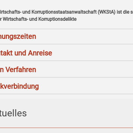
irtschafts- und Korruptionsstaatsanwaltschaft (WKStA) ist die s
r Wirtschafts- und Korruptionsdelikte
nungszeiten
takt und Anreise
n Verfahren
kverbindung
tuelles