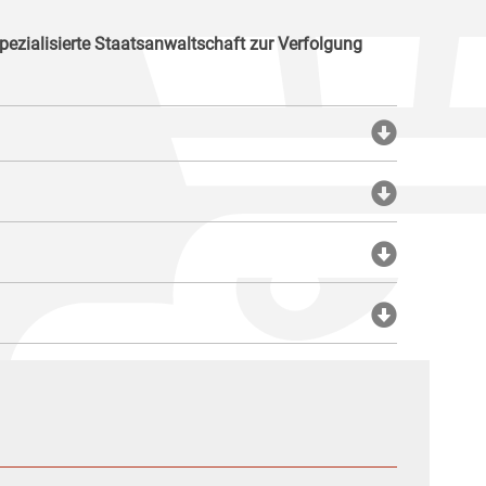
pezialisierte Staatsanwaltschaft zur Verfolgung