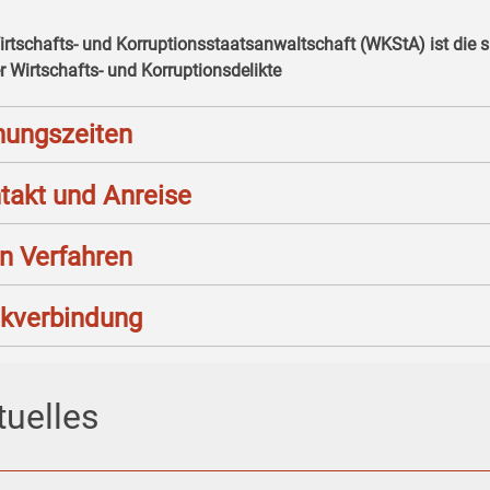
irtschafts- und Korruptionsstaatsanwaltschaft (WKStA) ist die s
r Wirtschafts- und Korruptionsdelikte
nungszeiten
takt und Anreise
n Verfahren
kverbindung
tuelles