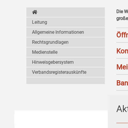
Die W
große
Leitung
Allgemeine Informationen
Öff
Rechtsgrundlagen
Kon
Medienstelle
Hinweisgebersystem
Mei
Verbandsregisterauskünfte
Ban
Ak