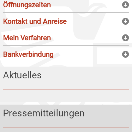
Öffnungszeiten
Kontakt und Anreise
Mein Verfahren
Bankverbindung
Aktuelles
Pressemitteilungen