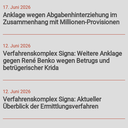
17. Juni 2026
Anklage wegen Abgabenhinterziehung im
Zusammenhang mit Millionen-Provisionen
12. Juni 2026
Verfahrenskomplex Signa: Weitere Anklage
gegen René Benko wegen Betrugs und
betrügerischer Krida
12. Juni 2026
Verfahrenskomplex Signa: Aktueller
Überblick der Ermittlungsverfahren