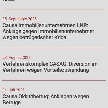
05. September 2025
Causa Immobilienunternehmen LNR:
Anklage gegen Immobilienunternehmer
wegen betrügerischer Krida
08. August 2025
Verfahrenskomplex CASAG: Diversion im
Verfahren wegen Vorteilszuwendung
31. Juli 2025
Causa Okkultbetrug: Anklagen wegen
Betrugs