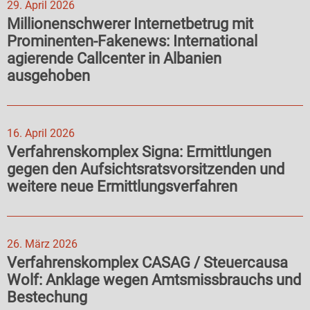
29. April 2026
Millionenschwerer Internetbetrug mit
Prominenten-Fakenews: International
agierende Callcenter in Albanien
ausgehoben
16. April 2026
Verfahrenskomplex Signa: Ermittlungen
gegen den Aufsichtsratsvorsitzenden und
weitere neue Ermittlungsverfahren
26. März 2026
Verfahrenskomplex CASAG / Steuercausa
Wolf: Anklage wegen Amtsmissbrauchs und
Bestechung