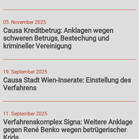
05. November 2025
Causa Kreditbetrug: Anklagen wegen
schweren Betrugs, Bestechung und
krimineller Vereinigung
19. September 2025
Causa Stadt Wien-Inserate: Einstellung des
Verfahrens
11. September 2025
Verfahrenskomplex Signa: Weitere Anklage
gegen René Benko wegen betrügerischer
Krida