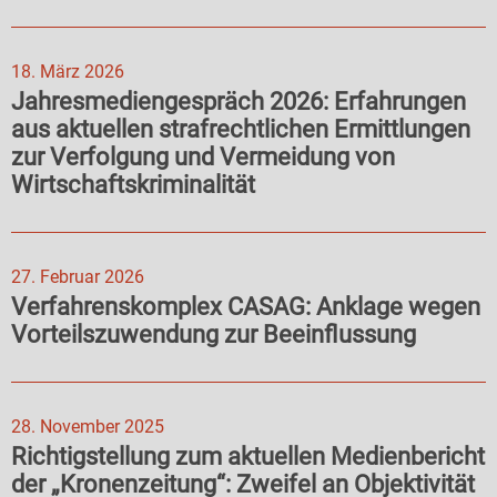
18. März 2026
Jahresmediengespräch 2026: Erfahrungen
aus aktuellen strafrechtlichen Ermittlungen
zur Verfolgung und Vermeidung von
Wirtschaftskriminalität
27. Februar 2026
Verfahrenskomplex CASAG: Anklage wegen
Vorteilszuwendung zur Beeinflussung
28. November 2025
Richtigstellung zum aktuellen Medienbericht
der „Kronenzeitung“: Zweifel an Objektivität