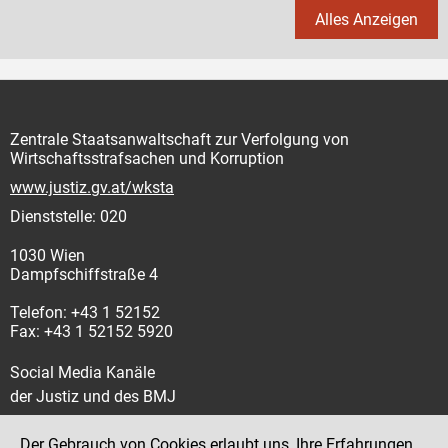
Alles Anzeigen
Zentrale Staatsanwaltschaft zur Verfolgung von
Wirtschaftsstrafsachen und Korruption
www.justiz.gv.at/wksta
Dienststelle: 020
1030 Wien
Dampfschiffstraße 4
Telefon: +43 1 52152
Fax: +43 1 52152 5920
Social Media Kanäle
der Justiz und des BMJ
Der Gebrauch von Cookies erlaubt uns, Ihre Erfahrungen