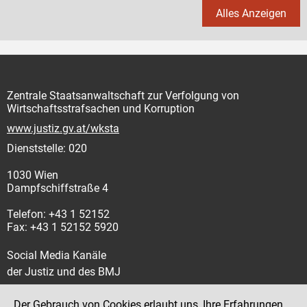
Alles Anzeigen
Zentrale Staatsanwaltschaft zur Verfolgung von
Wirtschaftsstrafsachen und Korruption
www.justiz.gv.at/wksta
Dienststelle: 020
1030 Wien
Dampfschiffstraße 4
Telefon: +43 1 52152
Fax: +43 1 52152 5920
Social Media Kanäle
der Justiz und des BMJ
Der Gebrauch von Cookies erlaubt uns, Ihre Erfahrungen