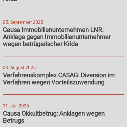
05. September 2025
Causa Immobilienunternehmen LNR:
Anklage gegen Immobilienunternehmer
wegen betrügerischer Krida
08. August 2025
Verfahrenskomplex CASAG: Diversion im
Verfahren wegen Vorteilszuwendung
31. Juli 2025
Causa Okkultbetrug: Anklagen wegen
Betrugs