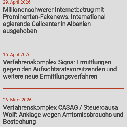
29. April 2026
Millionenschwerer Internetbetrug mit
Prominenten-Fakenews: International
agierende Callcenter in Albanien
ausgehoben
16. April 2026
Verfahrenskomplex Signa: Ermittlungen
gegen den Aufsichtsratsvorsitzenden und
weitere neue Ermittlungsverfahren
26. März 2026
Verfahrenskomplex CASAG / Steuercausa
Wolf: Anklage wegen Amtsmissbrauchs und
Bestechung