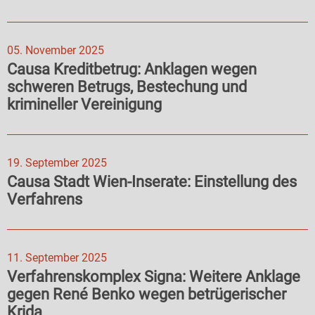
05. November 2025
Causa Kreditbetrug: Anklagen wegen
schweren Betrugs, Bestechung und
krimineller Vereinigung
19. September 2025
Causa Stadt Wien-Inserate: Einstellung des
Verfahrens
11. September 2025
Verfahrenskomplex Signa: Weitere Anklage
gegen René Benko wegen betrügerischer
Krida