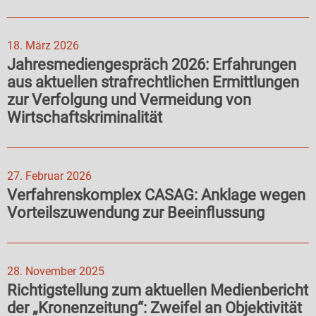
18. März 2026
Jahresmediengespräch 2026: Erfahrungen
aus aktuellen strafrechtlichen Ermittlungen
zur Verfolgung und Vermeidung von
Wirtschaftskriminalität
27. Februar 2026
Verfahrenskomplex CASAG: Anklage wegen
Vorteilszuwendung zur Beeinflussung
28. November 2025
Richtigstellung zum aktuellen Medienbericht
der „Kronenzeitung“: Zweifel an Objektivität