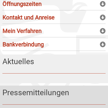
Öffnungszeiten
Kontakt und Anreise
Mein Verfahren
Bankverbindung
Aktuelles
Pressemitteilungen