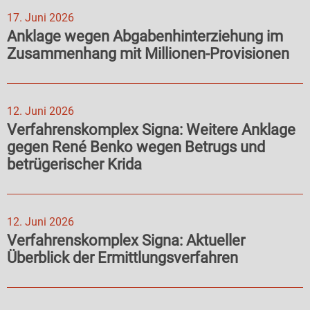
17. Juni 2026
Anklage wegen Abgabenhinterziehung im
Zusammenhang mit Millionen-Provisionen
12. Juni 2026
Verfahrenskomplex Signa: Weitere Anklage
gegen René Benko wegen Betrugs und
betrügerischer Krida
12. Juni 2026
Verfahrenskomplex Signa: Aktueller
Überblick der Ermittlungsverfahren