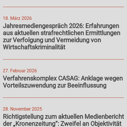
18. März 2026
Jahresmediengespräch 2026: Erfahrungen
aus aktuellen strafrechtlichen Ermittlungen
zur Verfolgung und Vermeidung von
Wirtschaftskriminalität
27. Februar 2026
Verfahrenskomplex CASAG: Anklage wegen
Vorteilszuwendung zur Beeinflussung
28. November 2025
Richtigstellung zum aktuellen Medienbericht
der „Kronenzeitung“: Zweifel an Objektivität