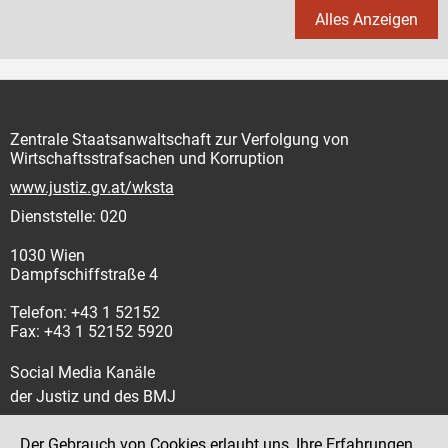
Alles Anzeigen
Zentrale Staatsanwaltschaft zur Verfolgung von
Wirtschaftsstrafsachen und Korruption
www.justiz.gv.at/wksta
Dienststelle: 020
1030 Wien
Dampfschiffstraße 4
Telefon: +43 1 52152
Fax: +43 1 52152 5920
Social Media Kanäle
der Justiz und des BMJ
Der Gebrauch von Cookies erlaubt uns, Ihre Erfahrungen