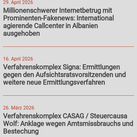
29. April 2026
Millionenschwerer Internetbetrug mit
Prominenten-Fakenews: International
agierende Callcenter in Albanien
ausgehoben
16. April 2026
Verfahrenskomplex Signa: Ermittlungen
gegen den Aufsichtsratsvorsitzenden und
weitere neue Ermittlungsverfahren
26. März 2026
Verfahrenskomplex CASAG / Steuercausa
Wolf: Anklage wegen Amtsmissbrauchs und
Bestechung