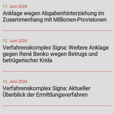
17. Juni 2026
Anklage wegen Abgabenhinterziehung im
Zusammenhang mit Millionen-Provisionen
12. Juni 2026
Verfahrenskomplex Signa: Weitere Anklage
gegen René Benko wegen Betrugs und
betrügerischer Krida
12. Juni 2026
Verfahrenskomplex Signa: Aktueller
Überblick der Ermittlungsverfahren