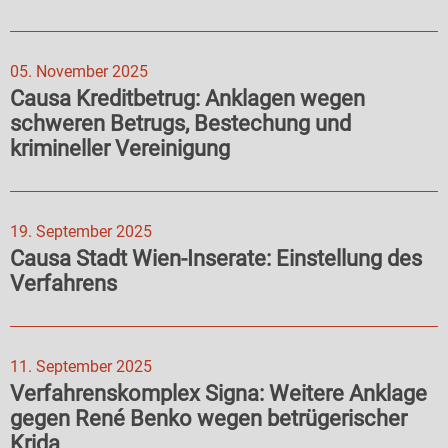
05. November 2025
Causa Kreditbetrug: Anklagen wegen
schweren Betrugs, Bestechung und
krimineller Vereinigung
19. September 2025
Causa Stadt Wien-Inserate: Einstellung des
Verfahrens
11. September 2025
Verfahrenskomplex Signa: Weitere Anklage
gegen René Benko wegen betrügerischer
Krida