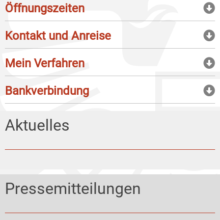
Öffnungszeiten
Kontakt und Anreise
Mein Verfahren
Bankverbindung
Aktuelles
Pressemitteilungen