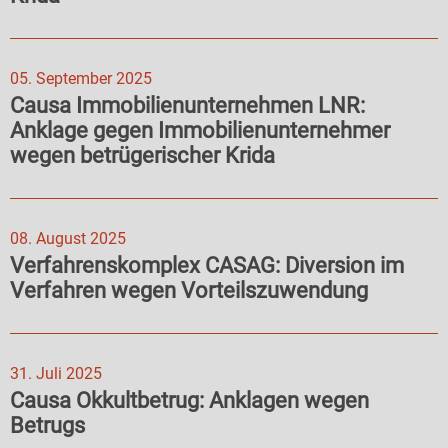
05. September 2025
Causa Immobilienunternehmen LNR:
Anklage gegen Immobilienunternehmer
wegen betrügerischer Krida
08. August 2025
Verfahrenskomplex CASAG: Diversion im
Verfahren wegen Vorteilszuwendung
31. Juli 2025
Causa Okkultbetrug: Anklagen wegen
Betrugs