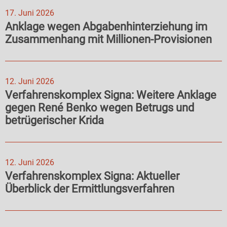
17. Juni 2026
Anklage wegen Abgabenhinterziehung im
Zusammenhang mit Millionen-Provisionen
12. Juni 2026
Verfahrenskomplex Signa: Weitere Anklage
gegen René Benko wegen Betrugs und
betrügerischer Krida
12. Juni 2026
Verfahrenskomplex Signa: Aktueller
Überblick der Ermittlungsverfahren