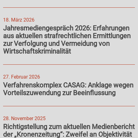
18. März 2026
Jahresmediengespräch 2026: Erfahrungen
aus aktuellen strafrechtlichen Ermittlungen
zur Verfolgung und Vermeidung von
Wirtschaftskriminalität
27. Februar 2026
Verfahrenskomplex CASAG: Anklage wegen
Vorteilszuwendung zur Beeinflussung
28. November 2025
Richtigstellung zum aktuellen Medienbericht
der „Kronenzeitung“: Zweifel an Objektivität