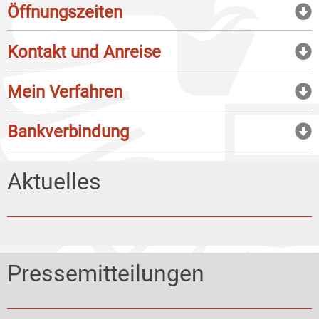
Öffnungszeiten
Kontakt und Anreise
Mein Verfahren
Bankverbindung
Aktuelles
Pressemitteilungen