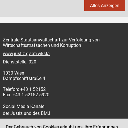
Alles Anzeigen
Zentrale Staatsanwaltschaft zur Verfolgung von
Wirtschaftsstrafsachen und Korruption
www.justiz.gv.at/wksta
Dienststelle: 020
1030 Wien
Dampfschiffstraße 4
Telefon: +43 1 52152
Fax: +43 1 52152 5920
Social Media Kanäle
der Justiz und des BMJ
Der Gebrauch von Cookies erlaubt uns, Ihre Erfahrungen