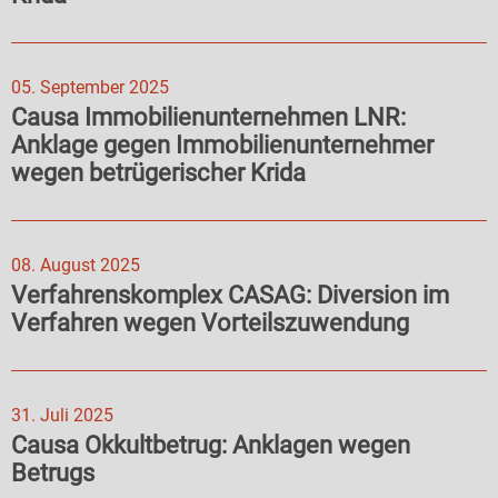
05. September 2025
Causa Immobilienunternehmen LNR:
Anklage gegen Immobilienunternehmer
wegen betrügerischer Krida
08. August 2025
Verfahrenskomplex CASAG: Diversion im
Verfahren wegen Vorteilszuwendung
31. Juli 2025
Causa Okkultbetrug: Anklagen wegen
Betrugs