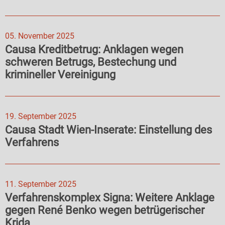
05. November 2025
Causa Kreditbetrug: Anklagen wegen
schweren Betrugs, Bestechung und
krimineller Vereinigung
19. September 2025
Causa Stadt Wien-Inserate: Einstellung des
Verfahrens
11. September 2025
Verfahrenskomplex Signa: Weitere Anklage
gegen René Benko wegen betrügerischer
Krida