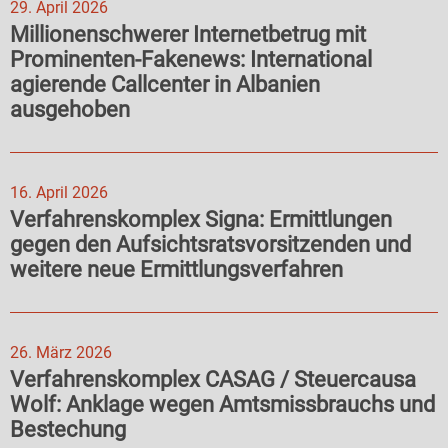
29. April 2026
Millionenschwerer Internetbetrug mit
Prominenten-Fakenews: International
agierende Callcenter in Albanien
ausgehoben
16. April 2026
Verfahrenskomplex Signa: Ermittlungen
gegen den Aufsichtsratsvorsitzenden und
weitere neue Ermittlungsverfahren
26. März 2026
Verfahrenskomplex CASAG / Steuercausa
Wolf: Anklage wegen Amtsmissbrauchs und
Bestechung