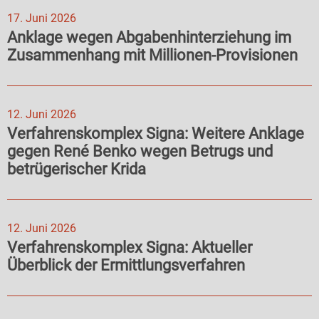
17. Juni 2026
Anklage wegen Abgabenhinterziehung im
Zusammenhang mit Millionen-Provisionen
12. Juni 2026
Verfahrenskomplex Signa: Weitere Anklage
gegen René Benko wegen Betrugs und
betrügerischer Krida
12. Juni 2026
Verfahrenskomplex Signa: Aktueller
Überblick der Ermittlungsverfahren