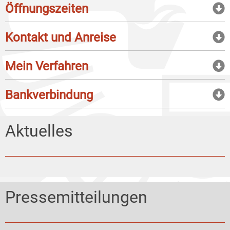
Öffnungszeiten
Kontakt und Anreise
Mein Verfahren
Bankverbindung
Aktuelles
Pressemitteilungen