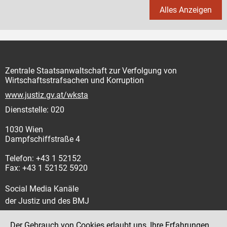
Alles Anzeigen
Zentrale Staatsanwaltschaft zur Verfolgung von
Wirtschaftsstrafsachen und Korruption
www.justiz.gv.at/wksta
Dienststelle: 020
1030 Wien
Dampfschiffstraße 4
Telefon: +43 1 52152
Fax: +43 1 52152 5920
Social Media Kanäle
der Justiz und des BMJ
Der Gebrauch von Cookies erlaubt uns, Ihre Erfahrungen