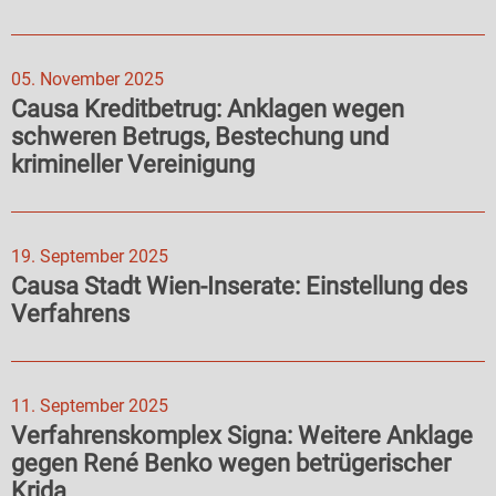
05. November 2025
Causa Kreditbetrug: Anklagen wegen
schweren Betrugs, Bestechung und
krimineller Vereinigung
19. September 2025
Causa Stadt Wien-Inserate: Einstellung des
Verfahrens
11. September 2025
Verfahrenskomplex Signa: Weitere Anklage
gegen René Benko wegen betrügerischer
Krida