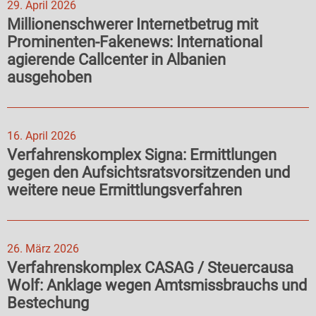
29. April 2026
Millionenschwerer Internetbetrug mit
Prominenten-Fakenews: International
agierende Callcenter in Albanien
ausgehoben
16. April 2026
Verfahrenskomplex Signa: Ermittlungen
gegen den Aufsichtsratsvorsitzenden und
weitere neue Ermittlungsverfahren
26. März 2026
Verfahrenskomplex CASAG / Steuercausa
Wolf: Anklage wegen Amtsmissbrauchs und
Bestechung