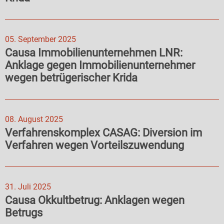
05. September 2025
Causa Immobilienunternehmen LNR:
Anklage gegen Immobilienunternehmer
wegen betrügerischer Krida
08. August 2025
Verfahrenskomplex CASAG: Diversion im
Verfahren wegen Vorteilszuwendung
31. Juli 2025
Causa Okkultbetrug: Anklagen wegen
Betrugs