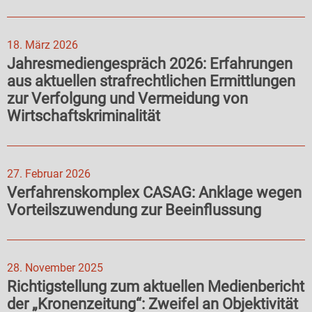
18. März 2026
Jahresmediengespräch 2026: Erfahrungen
aus aktuellen strafrechtlichen Ermittlungen
zur Verfolgung und Vermeidung von
Wirtschaftskriminalität
27. Februar 2026
Verfahrenskomplex CASAG: Anklage wegen
Vorteilszuwendung zur Beeinflussung
28. November 2025
Richtigstellung zum aktuellen Medienbericht
der „Kronenzeitung“: Zweifel an Objektivität