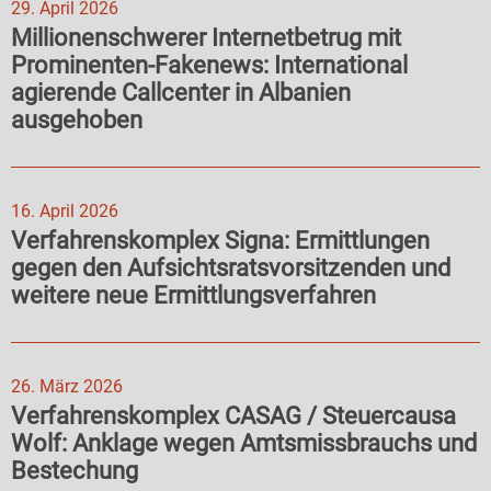
29. April 2026
Millionenschwerer Internetbetrug mit
Prominenten-Fakenews: International
agierende Callcenter in Albanien
ausgehoben
16. April 2026
Verfahrenskomplex Signa: Ermittlungen
gegen den Aufsichtsratsvorsitzenden und
weitere neue Ermittlungsverfahren
26. März 2026
Verfahrenskomplex CASAG / Steuercausa
Wolf: Anklage wegen Amtsmissbrauchs und
Bestechung