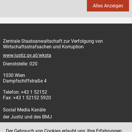
Alles Anzeigen
Zentrale Staatsanwaltschaft zur Verfolgung von
Wirtschaftsstrafsachen und Korruption
www.justiz.gv.at/wksta
Dienststelle: 020
1030 Wien
Dampfschiffstraße 4
Telefon: +43 1 52152
Fax: +43 1 52152 5920
Social Media Kanäle
der Justiz und des BMJ
Der Gebrauch von Cookies erlaubt uns, Ihre Erfahrungen