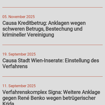
05. November 2025
Causa Kreditbetrug: Anklagen wegen
schweren Betrugs, Bestechung und
krimineller Vereinigung
19. September 2025
Causa Stadt Wien-Inserate: Einstellung des
Verfahrens
11. September 2025
Verfahrenskomplex Signa: Weitere Anklage
gegen René Benko wegen betrügerischer
Krida