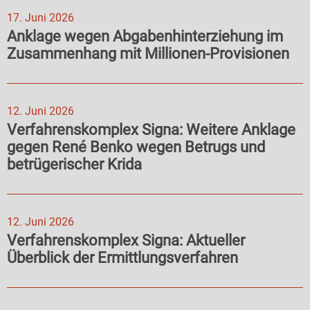
17. Juni 2026
Anklage wegen Abgabenhinterziehung im
Zusammenhang mit Millionen-Provisionen
12. Juni 2026
Verfahrenskomplex Signa: Weitere Anklage
gegen René Benko wegen Betrugs und
betrügerischer Krida
12. Juni 2026
Verfahrenskomplex Signa: Aktueller
Überblick der Ermittlungsverfahren