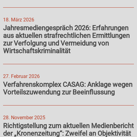
18. März 2026
Jahresmediengespräch 2026: Erfahrungen
aus aktuellen strafrechtlichen Ermittlungen
zur Verfolgung und Vermeidung von
Wirtschaftskriminalität
27. Februar 2026
Verfahrenskomplex CASAG: Anklage wegen
Vorteilszuwendung zur Beeinflussung
28. November 2025
Richtigstellung zum aktuellen Medienbericht
der „Kronenzeitung“: Zweifel an Objektivität