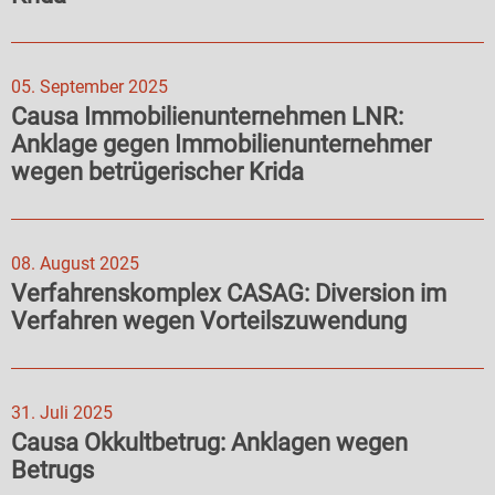
05. September 2025
Causa Immobilienunternehmen LNR:
Anklage gegen Immobilienunternehmer
wegen betrügerischer Krida
08. August 2025
Verfahrenskomplex CASAG: Diversion im
Verfahren wegen Vorteilszuwendung
31. Juli 2025
Causa Okkultbetrug: Anklagen wegen
Betrugs