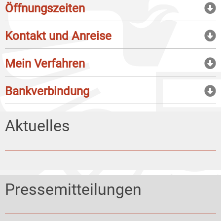
Öffnungszeiten
Kontakt und Anreise
Mein Verfahren
Bankverbindung
Aktuelles
Pressemitteilungen